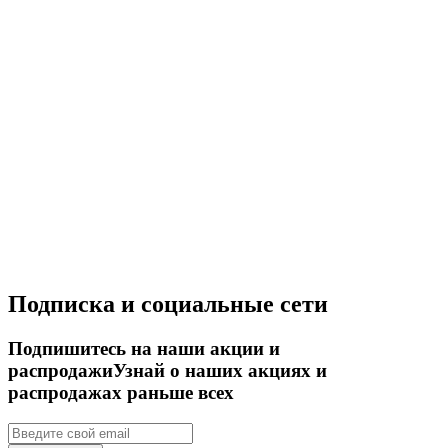
Подписка и социальные сети
Подпишитесь на наши акции и
распродажи
Узнай о наших акциях и
распродажах раньше всех