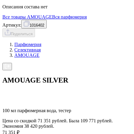
Описания состава нет
Все товары
AMOUAGE
Вся
парфюмерия
Артикул:
1016402
Поделиться
Парфюмерия
Селективная
AMOUAGE
AMOUAGE SILVER
100 мл парфюмерная вода, тестер
Цена со скидкой 71 351 рублей. Была 109 771 рублей.
Экономия 38 420 рублей.
71 351
₽