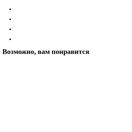
Возможно, вам понравится