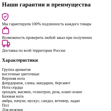
Наши гарантии и преимущества
Мы гарантируем 100% подлинность каждого товара
Возможность проверить любой заказ при получении
Доставка по всей территории России
Характеристики
Группа ароматов
восточные цветочные
Верхняя нота
флердоранж, слива, мандарин, бергамот
Нота сердца
орхидея, жасмин, гелиотроп, роза, иланг-иланг
Базовая нота
амбра, пачули, мускус, сандал, ветивер, ладан
Пол
Для мужчин