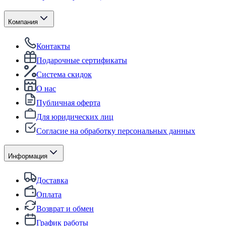
Компания
Контакты
Подарочные сертификаты
Система скидок
О нас
Публичная оферта
Для юридических лиц
Согласие на обработку персональных данных
Информация
Доставка
Оплата
Возврат и обмен
График работы