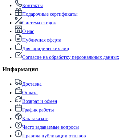
Контакты
Подарочные сертификаты
Система скидок
О нас
Публичная оферта
Для юридических лиц
Согласие на обработку персональных данных
Информация
Доставка
Оплата
Возврат и обмен
График работы
Как заказать
Часто задаваемые вопросы
Правила публикации отзывов