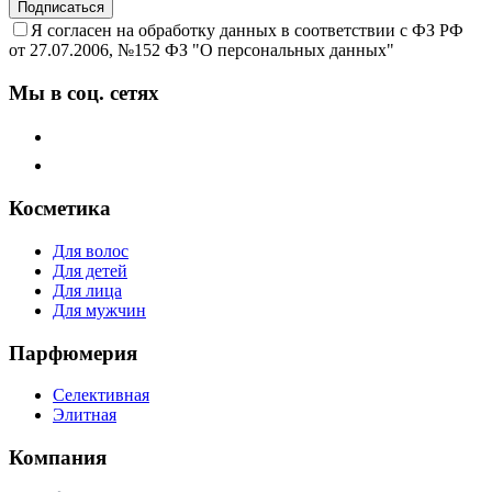
Подписаться
Я согласен на обработку данных в соответствии с ФЗ РФ
от 27.07.2006, №152 ФЗ "О персональных данных"
Мы в соц. сетях
Косметика
Для волос
Для детей
Для лица
Для мужчин
Парфюмерия
Селективная
Элитная
Компания