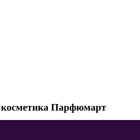
 косметика Парфюмарт