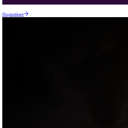
Подробнее