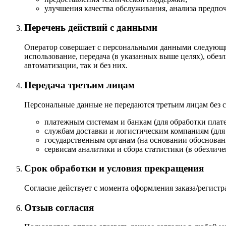
улучшения качества обслуживания, анализа предпоч
Перечень действий с данными
Оператор совершает с персональными данными следующие 
использование, передача (в указанных выше целях), обез
автоматизации, так и без них.
Передача третьим лицам
Персональные данные не передаются третьим лицам без с
платежным системам и банкам (для обработки плате
службам доставки и логистическим компаниям (для 
государственным органам (на основании обоснованн
сервисам аналитики и сбора статистики (в обезличе
Срок обработки и условия прекращения
Согласие действует с момента оформления заказа/регистр
Отзыв согласия