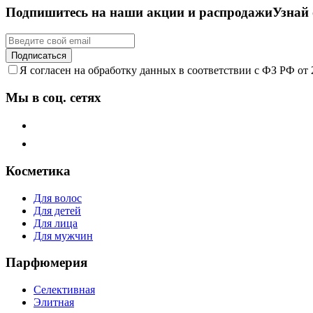
Подпишитесь на наши акции и распродажи
Узнай
Подписаться
Я согласен на обработку данных в соответствии с ФЗ РФ от
Мы в соц. сетях
Косметика
Для волос
Для детей
Для лица
Для мужчин
Парфюмерия
Селективная
Элитная