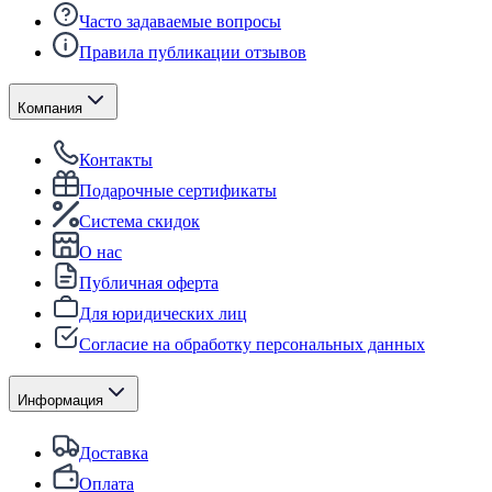
Часто задаваемые вопросы
Правила публикации отзывов
Компания
Контакты
Подарочные сертификаты
Система скидок
О нас
Публичная оферта
Для юридических лиц
Согласие на обработку персональных данных
Информация
Доставка
Оплата