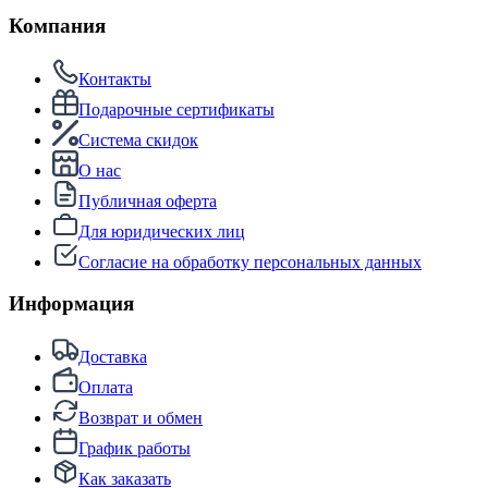
Компания
Контакты
Подарочные сертификаты
Система скидок
О нас
Публичная оферта
Для юридических лиц
Согласие на обработку персональных данных
Информация
Доставка
Оплата
Возврат и обмен
График работы
Как заказать