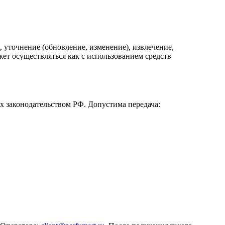
 уточнение (обновление, изменение), извлечение,
жет осуществляться как с использованием средств
х законодательством РФ. Допустима передача: