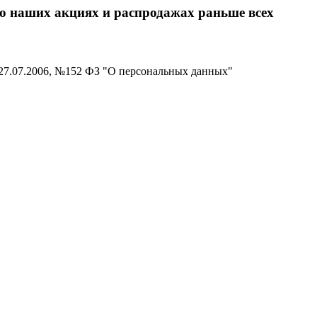
 о наших акциях и распродажах раньше всех
 27.07.2006, №152 ФЗ "О персональных данных"