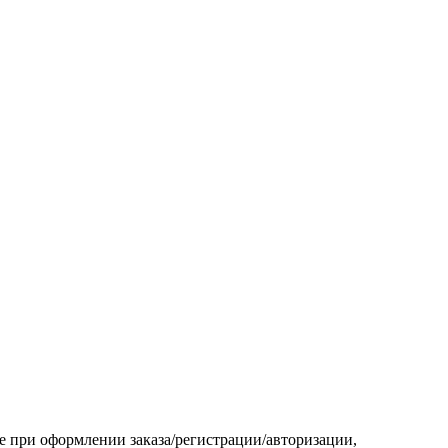
ле при оформлении заказа/регистрации/авторизации,