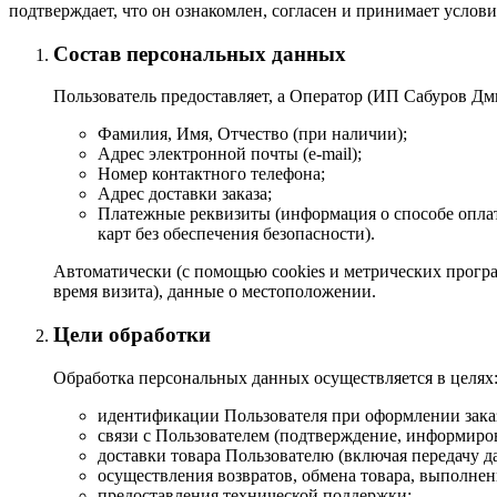
подтверждает, что он ознакомлен, согласен и принимает услови
Состав персональных данных
Пользователь предоставляет, а Оператор (ИП Сабуров 
Фамилия, Имя, Отчество (при наличии);
Адрес электронной почты (e-mail);
Номер контактного телефона;
Адрес доставки заказа;
Платежные реквизиты (информация о способе оплат
карт без обеспечения безопасности).
Автоматически (с помощью cookies и метрических програм
время визита), данные о местоположении.
Цели обработки
Обработка персональных данных осуществляется в целях
идентификации Пользователя при оформлении зака
связи с Пользователем (подтверждение, информирова
доставки товара Пользователю (включая передачу 
осуществления возвратов, обмена товара, выполнен
предоставления технической поддержки;