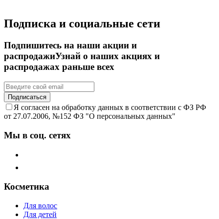
Подписка и социальные сети
Подпишитесь на наши акции и
распродажи
Узнай о наших акциях и
распродажах раньше всех
Подписаться
Я согласен на обработку данных в соответствии с ФЗ РФ
от 27.07.2006, №152 ФЗ "О персональных данных"
Мы в соц. сетях
Косметика
Для волос
Для детей