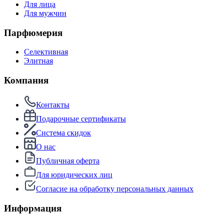
Для лица
Для мужчин
Парфюмерия
Селективная
Элитная
Компания
Контакты
Подарочные сертификаты
Система скидок
О нас
Публичная оферта
Для юридических лиц
Согласие на обработку персональных данных
Информация