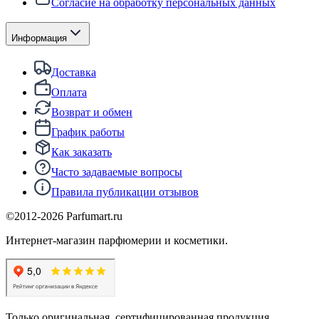
Согласие на обработку персональных данных
Информация
Доставка
Оплата
Возврат и обмен
График работы
Как заказать
Часто задаваемые вопросы
Правила публикации отзывов
©2012-
2026
Parfumart.ru
Интернет-магазин парфюмерии и косметики.
Только оригинальная, сертифицированная продукция.