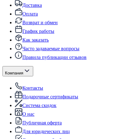
Доставка
Оплата
Возврат и обмен
График работы
Как заказать
Часто задаваемые вопросы
Правила публикации отзывов
Компания
Контакты
Подарочные сертификаты
Система скидок
О нас
Публичная оферта
Для юридических лиц