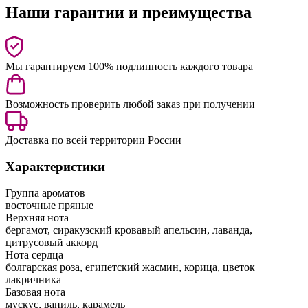
Наши гарантии и преимущества
Мы гарантируем 100% подлинность каждого товара
Возможность проверить любой заказ при получении
Доставка по всей территории России
Характеристики
Группа ароматов
восточные пряные
Верхняя нота
бергамот, сиракузский кровавый апельсин, лаванда,
цитрусовый аккорд
Нота сердца
болгарская роза, египетский жасмин, корица, цветок
лакричника
Базовая нота
мускус, ваниль, карамель