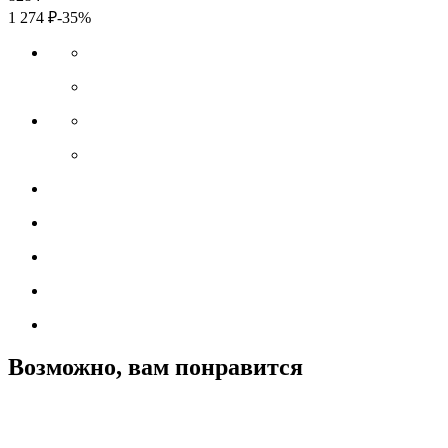
1 274
₽
-35%
Возможно, вам понравится