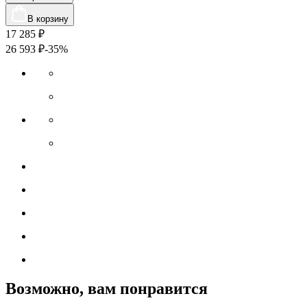
В корзину
17 285
₽
26 593
₽
-35%
Возможно, вам понравится