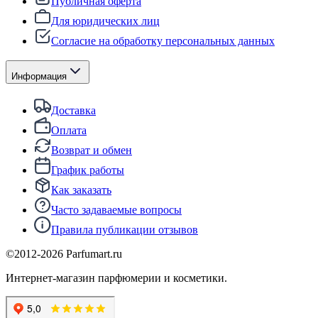
Публичная оферта
Для юридических лиц
Согласие на обработку персональных данных
Информация
Доставка
Оплата
Возврат и обмен
График работы
Как заказать
Часто задаваемые вопросы
Правила публикации отзывов
©2012-
2026
Parfumart.ru
Интернет-магазин парфюмерии и косметики.