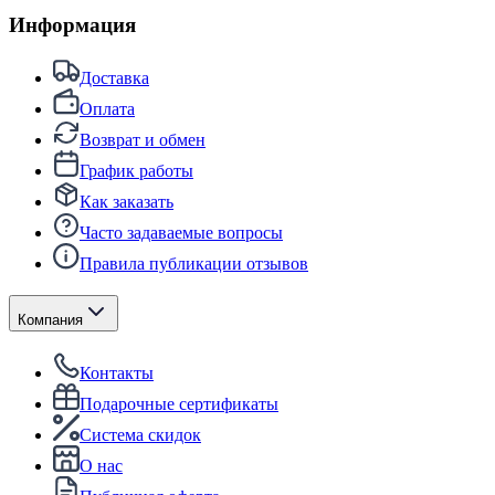
Информация
Доставка
Оплата
Возврат и обмен
График работы
Как заказать
Часто задаваемые вопросы
Правила публикации отзывов
Компания
Контакты
Подарочные сертификаты
Система скидок
О нас