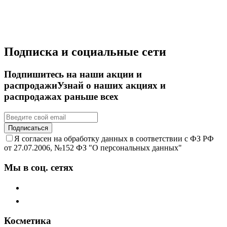
Подписка и социальные сети
Подпишитесь на наши акции и
распродажи
Узнай о наших акциях и
распродажах раньше всех
Подписаться
Я согласен на обработку данных в соответствии с ФЗ РФ
от 27.07.2006, №152 ФЗ "О персональных данных"
Мы в соц. сетях
Косметика