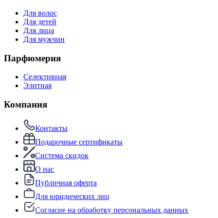
Для волос
Для детей
Для лица
Для мужчин
Парфюмерия
Селективная
Элитная
Компания
Контакты
Подарочные сертификаты
Система скидок
О нас
Публичная оферта
Для юридических лиц
Согласие на обработку персональных данных