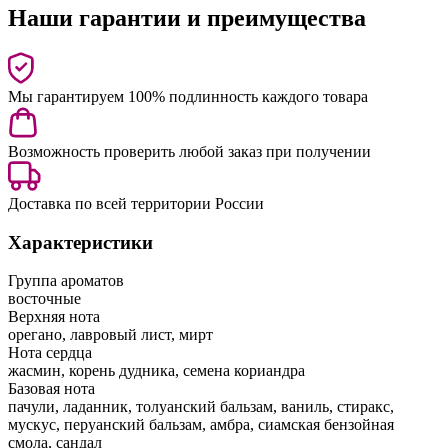
Наши гарантии и преимущества
Мы гарантируем 100% подлинность каждого товара
Возможность проверить любой заказ при получении
Доставка по всей территории России
Характеристики
Группа ароматов
восточные
Верхняя нота
орегано, лавровый лист, мирт
Нота сердца
жасмин, корень дудника, семена кориандра
Базовая нота
пачули, ладанник, толуанский бальзам, ваниль, стиракс,
мускус, перуанский бальзам, амбра, сиамская бензойная
смола, сандал