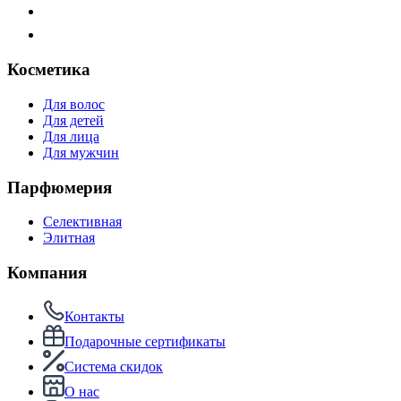
Косметика
Для волос
Для детей
Для лица
Для мужчин
Парфюмерия
Селективная
Элитная
Компания
Контакты
Подарочные сертификаты
Система скидок
О нас