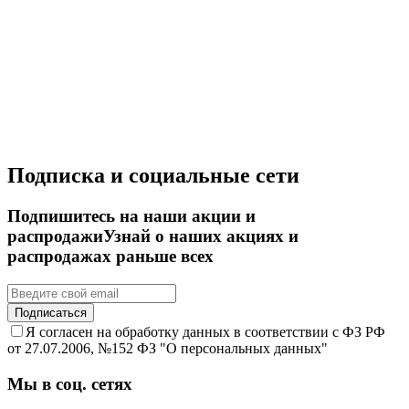
Подписка и социальные сети
Подпишитесь на наши акции и
распродажи
Узнай о наших акциях и
распродажах раньше всех
Подписаться
Я согласен на обработку данных в соответствии с ФЗ РФ
от 27.07.2006, №152 ФЗ "О персональных данных"
Мы в соц. сетях