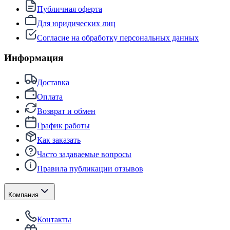
Публичная оферта
Для юридических лиц
Согласие на обработку персональных данных
Информация
Доставка
Оплата
Возврат и обмен
График работы
Как заказать
Часто задаваемые вопросы
Правила публикации отзывов
Компания
Контакты