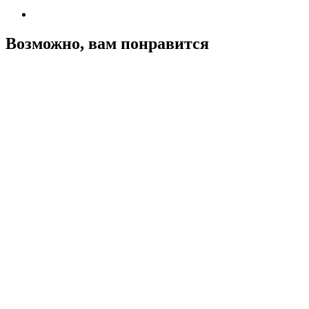
Возможно, вам понравится