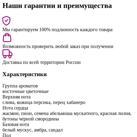
Наши гарантии и преимущества
Мы гарантируем 100% подлинность каждого товара
Возможность проверить любой заказ при получении
Доставка по всей территории России
Характеристики
Группа ароматов
восточные цветочные
Верхняя нота
слива, кожица персика, перец хабанеро
Нота сердца
жасмин, пион, семена абельмоша мускатного, красная лилия,
бутоны черной смородины
Базовая нота
белый мускус, амбра, сандал
Пол