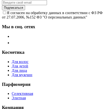
Подписаться
Я согласен на обработку данных в соответствии с ФЗ РФ
от 27.07.2006, №152 ФЗ "О персональных данных"
Мы в соц. сетях
Косметика
Для волос
Для детей
Для лица
Для мужчин
Парфюмерия
Селективная
Элитная
Компания