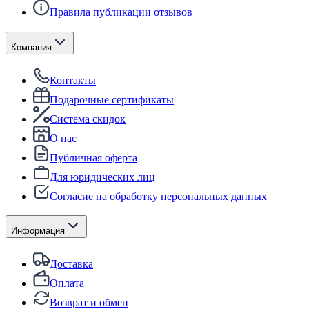
Правила публикации отзывов
Компания
Контакты
Подарочные сертификаты
Система скидок
О нас
Публичная оферта
Для юридических лиц
Согласие на обработку персональных данных
Информация
Доставка
Оплата
Возврат и обмен