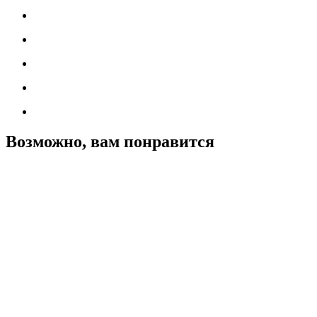
Возможно, вам понравится