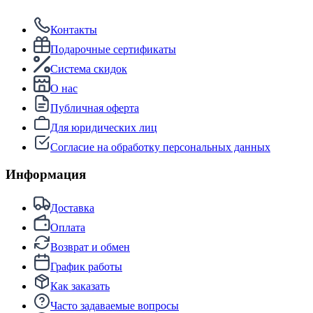
Контакты
Подарочные сертификаты
Система скидок
О нас
Публичная оферта
Для юридических лиц
Согласие на обработку персональных данных
Информация
Доставка
Оплата
Возврат и обмен
График работы
Как заказать
Часто задаваемые вопросы