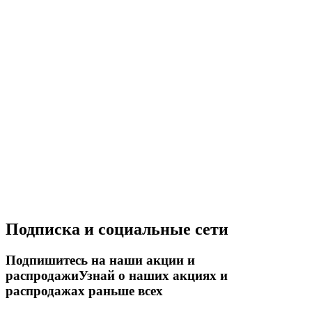
Подписка и социальные сети
Подпишитесь на наши акции и
распродажи
Узнай о наших акциях и
распродажах раньше всех