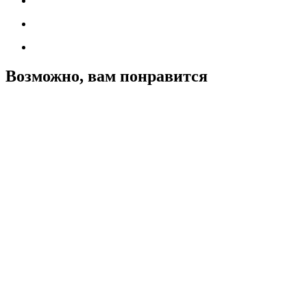
Возможно, вам понравится