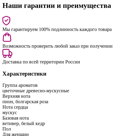
Наши гарантии и преимущества
Мы гарантируем 100% подлинность каждого товара
Возможность проверить любой заказ при получении
Доставка по всей территории России
Характеристики
Группа ароматов
цветочные древесно-мускусные
Верхняя нота
пион, болгарская роза
Нота сердца
мускус
Базовая нота
ветивер, белый кедр
Пол
Для женщин