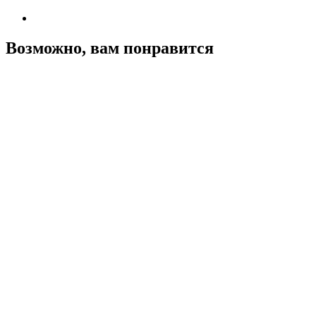
Возможно, вам понравится