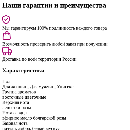
Наши гарантии и преимущества
Мы гарантируем 100% подлинность каждого товара
Возможность проверить любой заказ при получении
Доставка по всей территории России
Характеристики
Пол
Для женщин, Для мужчин, Унисекс
Группа ароматов
восточные цветочные
Верхняя нота
лепестки розы
Нота сердца
эфирное масло болгарской розы
Базовая нота
пачули, амбра, белый мускус