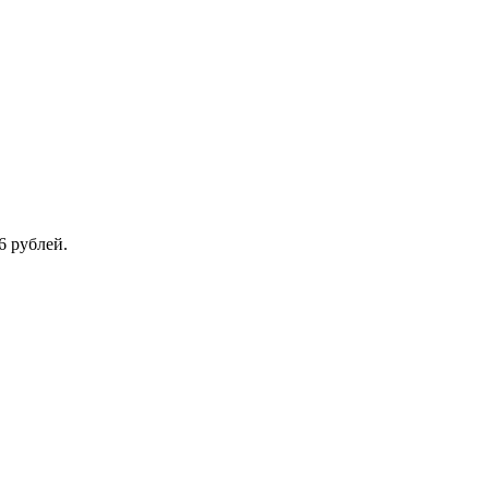
6 рублей.