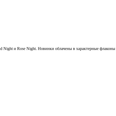
ud Night и Rose Night. Новинки облачены в характерные флаконы 