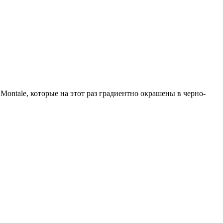
Montale, которые на этот раз градиентно окрашены в черно-