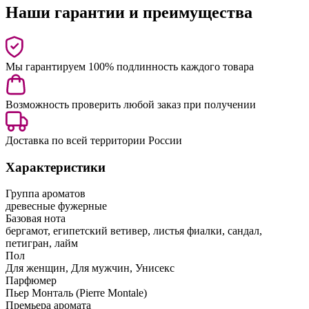
Наши гарантии и преимущества
Мы гарантируем 100% подлинность каждого товара
Возможность проверить любой заказ при получении
Доставка по всей территории России
Характеристики
Группа ароматов
древесные фужерные
Базовая нота
бергамот, египетский ветивер, листья фиалки, сандал,
петигран, лайм
Пол
Для женщин, Для мужчин, Унисекс
Парфюмер
Пьер Монталь (Pierre Montale)
Премьера аромата