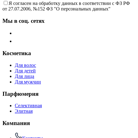
Я согласен на обработку данных в соответствии с ФЗ РФ
от 27.07.2006, №152 ФЗ "О персональных данных"
Мы в соц. сетях
Косметика
Для волос
Для детей
Для лица
Для мужчин
Парфюмерия
Селективная
Элитная
Компания