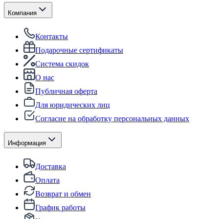
Компания
Контакты
Подарочные сертификаты
Система скидок
О нас
Публичная оферта
Для юридических лиц
Согласие на обработку персональных данных
Информация
Доставка
Оплата
Возврат и обмен
График работы