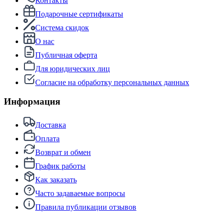
Контакты
Подарочные сертификаты
Система скидок
О нас
Публичная оферта
Для юридических лиц
Согласие на обработку персональных данных
Информация
Доставка
Оплата
Возврат и обмен
График работы
Как заказать
Часто задаваемые вопросы
Правила публикации отзывов