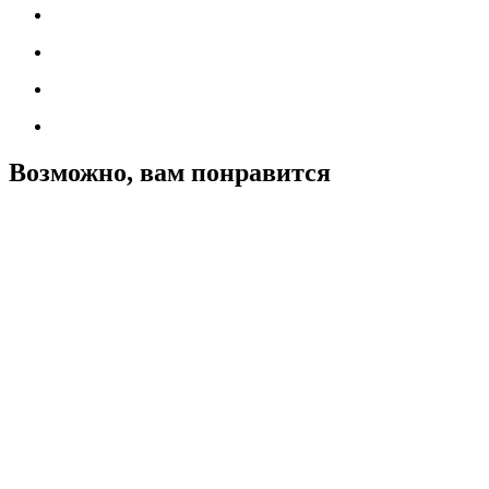
Возможно, вам понравится