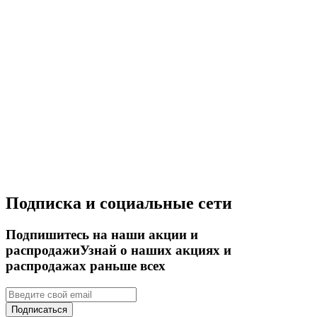
Подписка и социальные сети
Подпишитесь на наши акции и
распродажи
Узнай о наших акциях и
распродажах раньше всех
Подписаться