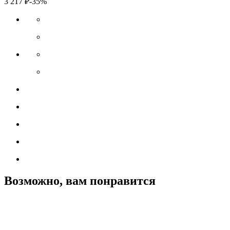
3 217
₽
-35%
Возможно, вам понравится