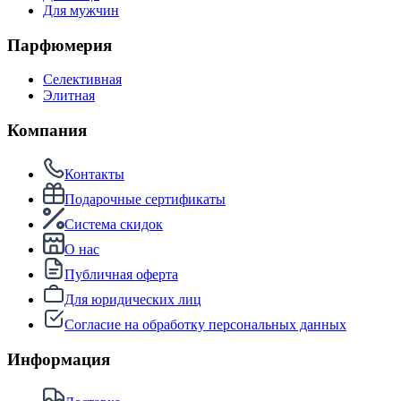
Для мужчин
Парфюмерия
Селективная
Элитная
Компания
Контакты
Подарочные сертификаты
Система скидок
О нас
Публичная оферта
Для юридических лиц
Согласие на обработку персональных данных
Информация