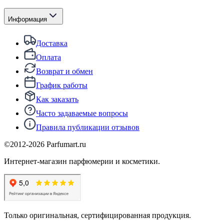
Информация
Доставка
Оплата
Возврат и обмен
График работы
Как заказать
Часто задаваемые вопросы
Правила публикации отзывов
©2012-
2026
Parfumart.ru
Интернет-магазин парфюмерии и косметики.
Только оригинальная, сертифицированная продукция.