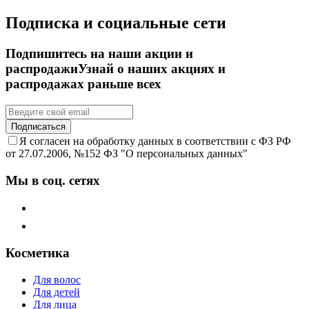
Подписка и социальные сети
Подпишитесь на наши акции и
распродажи
Узнай о наших акциях и
распродажах раньше всех
Подписаться
Я согласен на обработку данных в соответствии с ФЗ РФ
от 27.07.2006, №152 ФЗ "О персональных данных"
Мы в соц. сетях
Косметика
Для волос
Для детей
Для лица