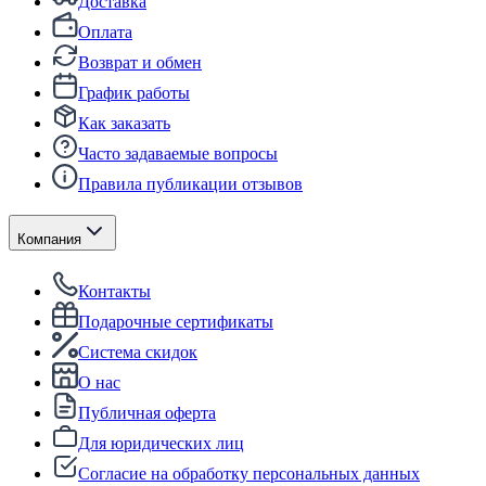
Доставка
Оплата
Возврат и обмен
График работы
Как заказать
Часто задаваемые вопросы
Правила публикации отзывов
Компания
Контакты
Подарочные сертификаты
Система скидок
О нас
Публичная оферта
Для юридических лиц
Согласие на обработку персональных данных