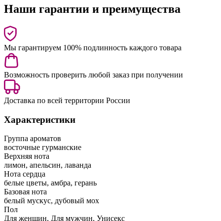
Наши гарантии и преимущества
Мы гарантируем 100% подлинность каждого товара
Возможность проверить любой заказ при получении
Доставка по всей территории России
Характеристики
Группа ароматов
восточные гурманские
Верхняя нота
лимон, апельсин, лаванда
Нота сердца
белые цветы, амбра, герань
Базовая нота
белый мускус, дубовый мох
Пол
Для женщин, Для мужчин, Унисекс