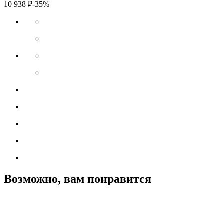
10 938
₽
-35%
Возможно, вам понравится