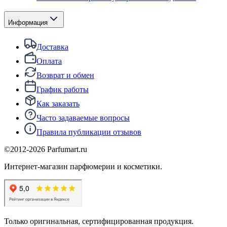
Информация
Доставка
Оплата
Возврат и обмен
График работы
Как заказать
Часто задаваемые вопросы
Правила публикации отзывов
©2012-
2026
Parfumart.ru
Интернет-магазин парфюмерии и косметики.
Только оригинальная, сертифицированная продукция.