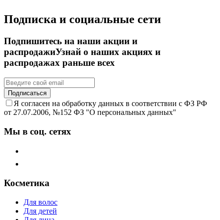
Подписка и социальные сети
Подпишитесь на наши акции и
распродажи
Узнай о наших акциях и
распродажах раньше всех
Подписаться
Я согласен на обработку данных в соответствии с ФЗ РФ
от 27.07.2006, №152 ФЗ "О персональных данных"
Мы в соц. сетях
Косметика
Для волос
Для детей
Для лица