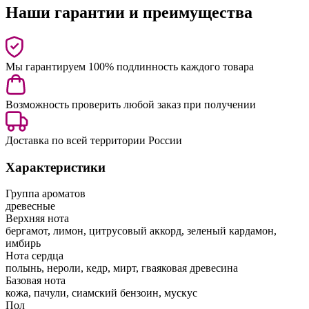
Наши гарантии и преимущества
Мы гарантируем 100% подлинность каждого товара
Возможность проверить любой заказ при получении
Доставка по всей территории России
Характеристики
Группа ароматов
древесные
Верхняя нота
бергамот, лимон, цитрусовый аккорд, зеленый кардамон,
имбирь
Нота сердца
полынь, нероли, кедр, мирт, гваяковая древесина
Базовая нота
кожа, пачули, сиамский бензоин, мускус
Пол