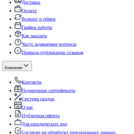
Доставка
Оплата
Возврат и обмен
График работы
Как заказать
Часто задаваемые вопросы
Правила публикации отзывов
Компания
Контакты
Подарочные сертификаты
Система скидок
О нас
Публичная оферта
Для юридических лиц
Согласие на обработку персональных данных