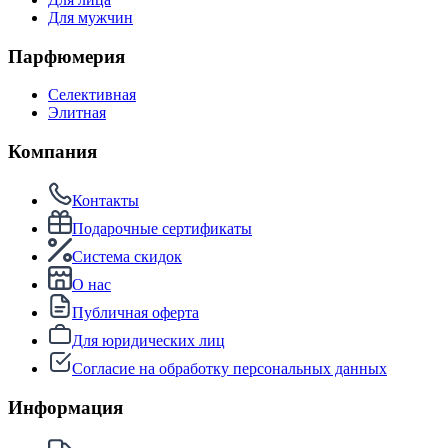
Для мужчин
Парфюмерия
Селективная
Элитная
Компания
Контакты
Подарочные сертификаты
Система скидок
О нас
Публичная оферта
Для юридических лиц
Согласие на обработку персональных данных
Информация