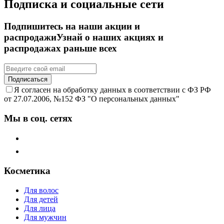
Подписка и социальные сети
Подпишитесь на наши акции и
распродажи
Узнай о наших акциях и
распродажах раньше всех
Подписаться
Я согласен на обработку данных в соответствии с ФЗ РФ
от 27.07.2006, №152 ФЗ "О персональных данных"
Мы в соц. сетях
Косметика
Для волос
Для детей
Для лица
Для мужчин