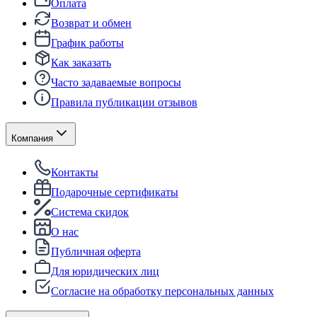
Оплата
Возврат и обмен
График работы
Как заказать
Часто задаваемые вопросы
Правила публикации отзывов
Компания
Контакты
Подарочные сертификаты
Система скидок
О нас
Публичная оферта
Для юридических лиц
Согласие на обработку персональных данных