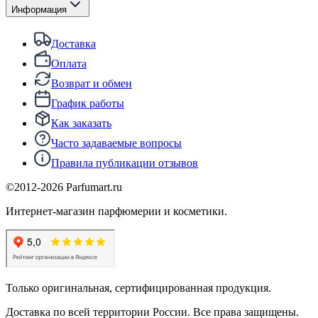
Информация
Доставка
Оплата
Возврат и обмен
График работы
Как заказать
Часто задаваемые вопросы
Правила публикации отзывов
©2012-
2026
Parfumart.ru
Интернет-магазин парфюмерии и косметики.
Только оригинальная, сертифицированная продукция.
Доставка по всей территории России. Все права защищены.