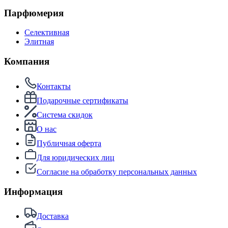
Парфюмерия
Селективная
Элитная
Компания
Контакты
Подарочные сертификаты
Система скидок
О нас
Публичная оферта
Для юридических лиц
Согласие на обработку персональных данных
Информация
Доставка