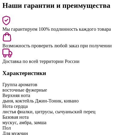
Наши гарантии и преимущества
Мы гарантируем 100% подлинность каждого товара
Возможность проверить любой заказ при получении
Доставка по всей территории России
Характеристики
Группа ароматов
восточные фужерные
Верхняя нота
дыня, коктейль Джин-Тоник, кивано
Нота сердца
листья фиалки, цитрусы, сычуаньский перец
Базовая нота
мускус, амбра, замша
Пол
Для мужчин