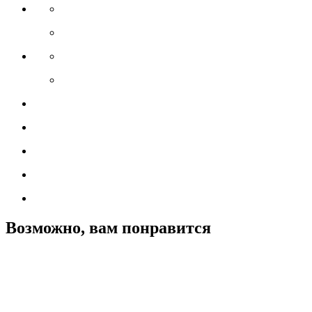
Возможно, вам понравится