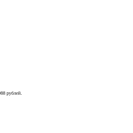
988 рублей.