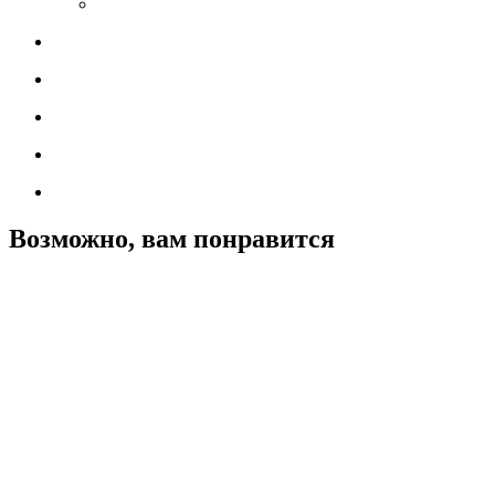
Возможно, вам понравится