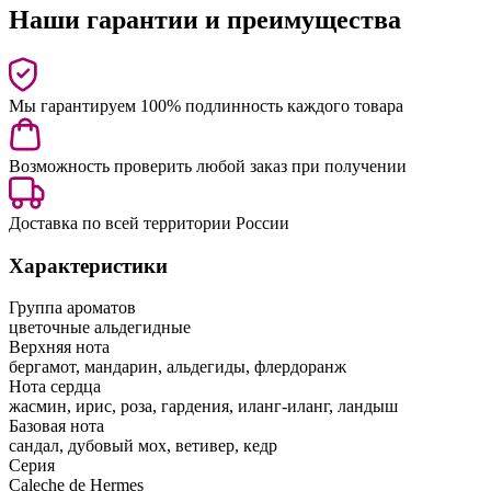
Наши гарантии и преимущества
Мы гарантируем 100% подлинность каждого товара
Возможность проверить любой заказ при получении
Доставка по всей территории России
Характеристики
Группа ароматов
цветочные альдегидные
Верхняя нота
бергамот, мандарин, альдегиды, флердоранж
Нота сердца
жасмин, ирис, роза, гардения, иланг-иланг, ландыш
Базовая нота
сандал, дубовый мох, ветивер, кедр
Серия
Caleche de Hermes