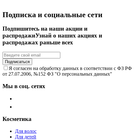
Подписка и социальные сети
Подпишитесь на наши акции и
распродажи
Узнай о наших акциях и
распродажах раньше всех
Подписаться
Я согласен на обработку данных в соответствии с ФЗ РФ
от 27.07.2006, №152 ФЗ "О персональных данных"
Мы в соц. сетях
Косметика
Для волос
Для детей