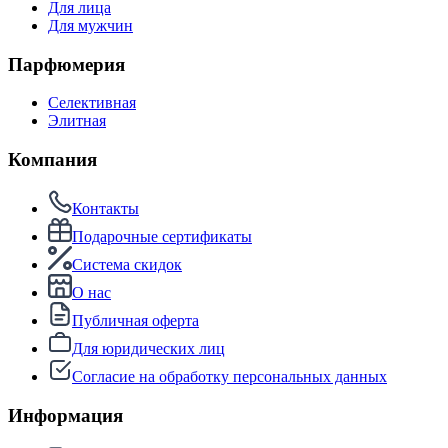
Для лица
Для мужчин
Парфюмерия
Селективная
Элитная
Компания
Контакты
Подарочные сертификаты
Система скидок
О нас
Публичная оферта
Для юридических лиц
Согласие на обработку персональных данных
Информация