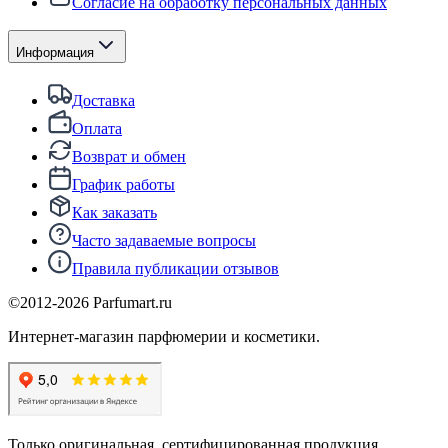
Согласие на обработку персональных данных
Информация
Доставка
Оплата
Возврат и обмен
График работы
Как заказать
Часто задаваемые вопросы
Правила публикации отзывов
©2012-
2026
Parfumart.ru
Интернет-магазин парфюмерии и косметики.
Только оригинальная, сертифицированная продукция.