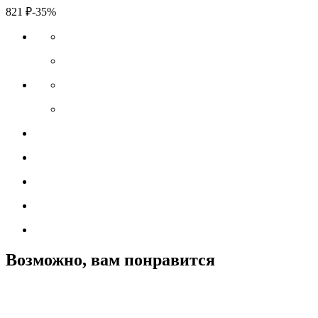
821
₽
-35%
Возможно, вам понравится