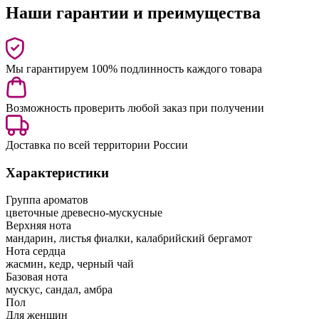
Наши гарантии и преимущества
Мы гарантируем 100% подлинность каждого товара
Возможность проверить любой заказ при получении
Доставка по всей территории России
Характеристики
Группа ароматов
цветочные древесно-мускусные
Верхняя нота
мандарин, листья фиалки, калабрийский бергамот
Нота сердца
жасмин, кедр, черный чай
Базовая нота
мускус, сандал, амбра
Пол
Для женщин