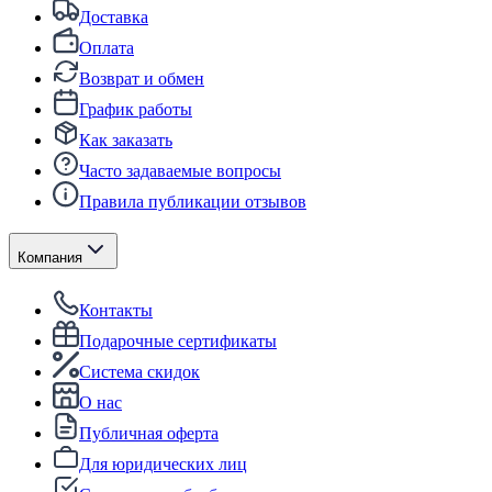
Доставка
Оплата
Возврат и обмен
График работы
Как заказать
Часто задаваемые вопросы
Правила публикации отзывов
Компания
Контакты
Подарочные сертификаты
Система скидок
О нас
Публичная оферта
Для юридических лиц