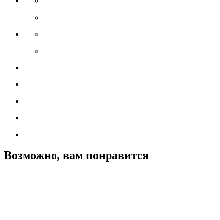
Возможно, вам понравится