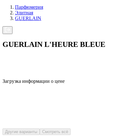
Парфюмерия
Элитная
GUERLAIN
GUERLAIN L'HEURE BLEUE
Загрузка информации о цене
Другие варианты
Смотреть всё