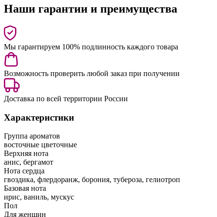
Наши гарантии и преимущества
Мы гарантируем 100% подлинность каждого товара
Возможность проверить любой заказ при получении
Доставка по всей территории России
Характеристики
Группа ароматов
восточные цветочные
Верхняя нота
анис, бергамот
Нота сердца
гвоздика, флердоранж, борония, тубероза, гелиотроп
Базовая нота
ирис, ваниль, мускус
Пол
Для женщин