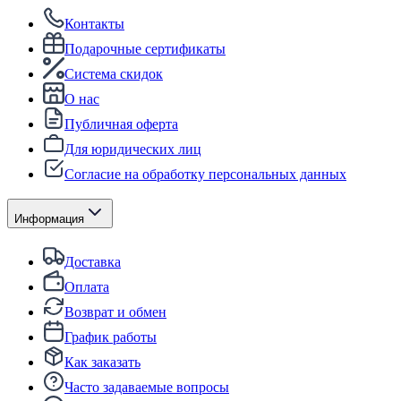
Контакты
Подарочные сертификаты
Система скидок
О нас
Публичная оферта
Для юридических лиц
Согласие на обработку персональных данных
Информация
Доставка
Оплата
Возврат и обмен
График работы
Как заказать
Часто задаваемые вопросы