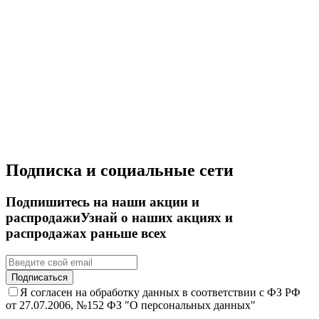
Подписка и социальные сети
Подпишитесь на наши акции и
распродажи
Узнай о наших акциях и
распродажах раньше всех
Подписаться
Я согласен на обработку данных в соответствии с ФЗ РФ
от 27.07.2006, №152 ФЗ "О персональных данных"