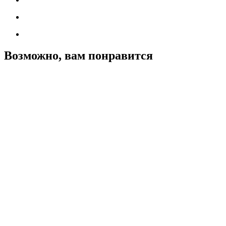
Возможно, вам понравится