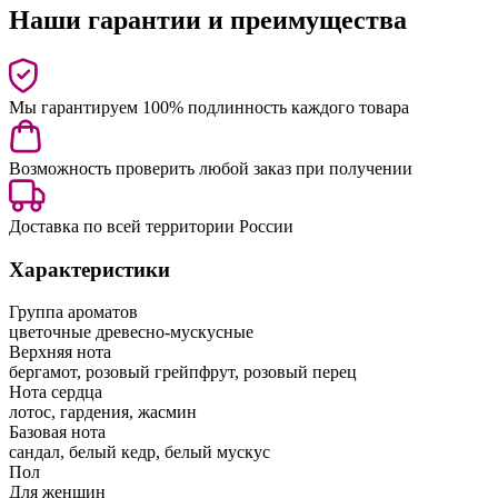
Наши гарантии и преимущества
Мы гарантируем 100% подлинность каждого товара
Возможность проверить любой заказ при получении
Доставка по всей территории России
Характеристики
Группа ароматов
цветочные древесно-мускусные
Верхняя нота
бергамот, розовый грейпфрут, розовый перец
Нота сердца
лотос, гардения, жасмин
Базовая нота
сандал, белый кедр, белый мускус
Пол
Для женщин