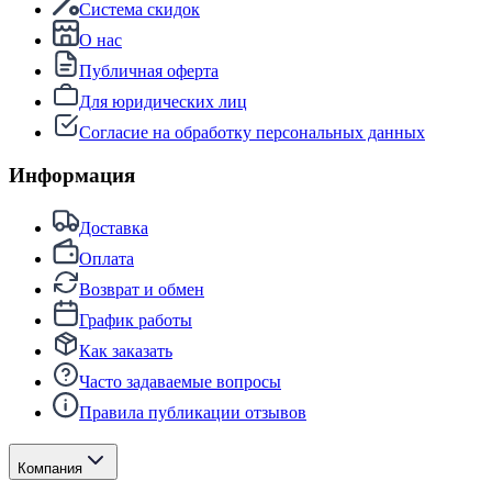
Система скидок
О нас
Публичная оферта
Для юридических лиц
Согласие на обработку персональных данных
Информация
Доставка
Оплата
Возврат и обмен
График работы
Как заказать
Часто задаваемые вопросы
Правила публикации отзывов
Компания