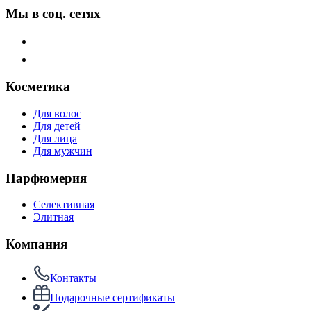
Мы в соц. сетях
Косметика
Для волос
Для детей
Для лица
Для мужчин
Парфюмерия
Селективная
Элитная
Компания
Контакты
Подарочные сертификаты