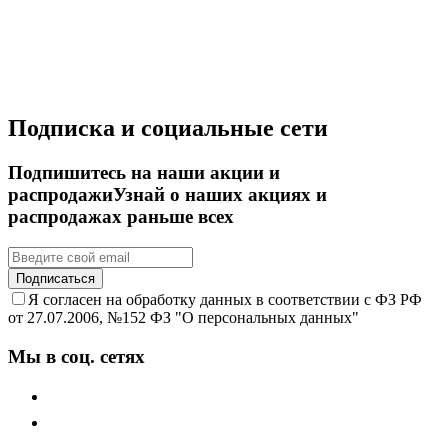
Подписка и социальные сети
Подпишитесь на наши акции и
распродажи
Узнай о наших акциях и
распродажах раньше всех
Подписаться
Я согласен на обработку данных в соответствии с ФЗ РФ
от 27.07.2006, №152 ФЗ "О персональных данных"
Мы в соц. сетях