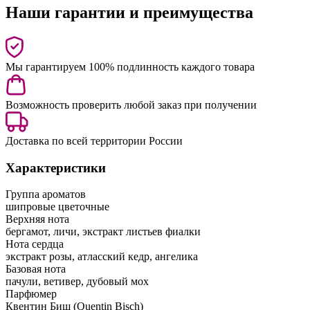
Наши гарантии и преимущества
Мы гарантируем 100% подлинность каждого товара
Возможность проверить любой заказ при получении
Доставка по всей территории России
Характеристики
Группа ароматов
шипровые цветочные
Верхняя нота
бергамот, личи, экстракт листьев фиалки
Нота сердца
экстракт розы, атласский кедр, ангелика
Базовая нота
пачули, ветивер, дубовый мох
Парфюмер
Квентин Биш (Quentin Bisch)