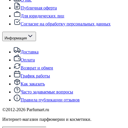
Публичная оферта
Для юридических лиц
Согласие на обработку персональных данных
Информация
Доставка
Оплата
Возврат и обмен
График работы
Как заказать
Часто задаваемые вопросы
Правила публикации отзывов
©2012-
2026
Parfumart.ru
Интернет-магазин парфюмерии и косметики.