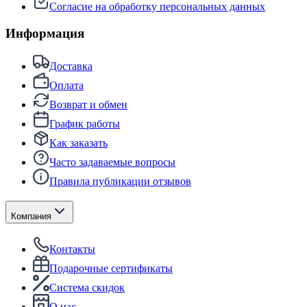
Согласие на обработку персональных данных
Информация
Доставка
Оплата
Возврат и обмен
График работы
Как заказать
Часто задаваемые вопросы
Правила публикации отзывов
Компания
Контакты
Подарочные сертификаты
Система скидок
О нас