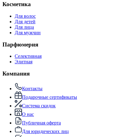
Косметика
Для волос
Для детей
Для лица
Для мужчин
Парфюмерия
Селективная
Элитная
Компания
Контакты
Подарочные сертификаты
Система скидок
О нас
Публичная оферта
Для юридических лиц