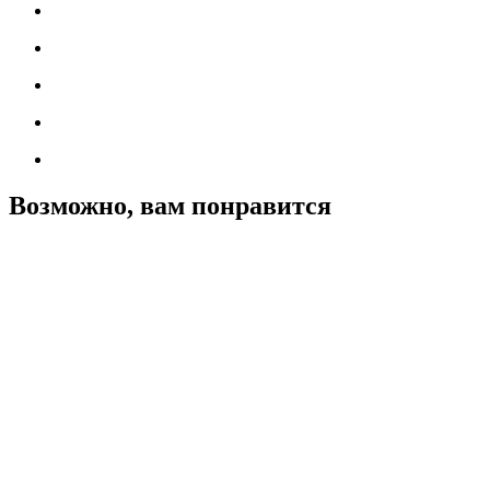
Возможно, вам понравится