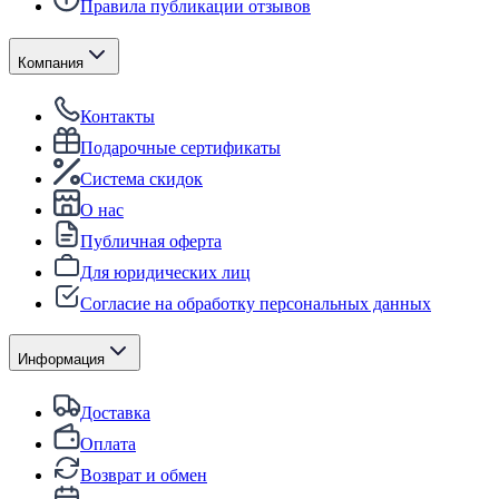
Правила публикации отзывов
Компания
Контакты
Подарочные сертификаты
Система скидок
О нас
Публичная оферта
Для юридических лиц
Согласие на обработку персональных данных
Информация
Доставка
Оплата
Возврат и обмен