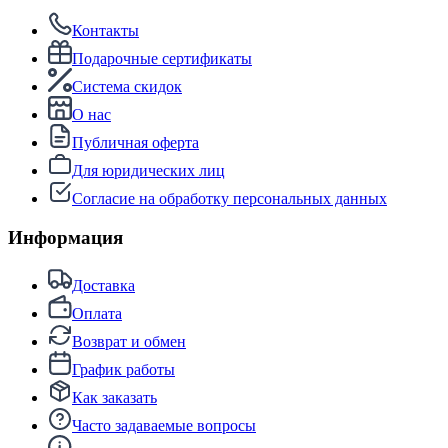
Контакты
Подарочные сертификаты
Система скидок
О нас
Публичная оферта
Для юридических лиц
Согласие на обработку персональных данных
Информация
Доставка
Оплата
Возврат и обмен
График работы
Как заказать
Часто задаваемые вопросы