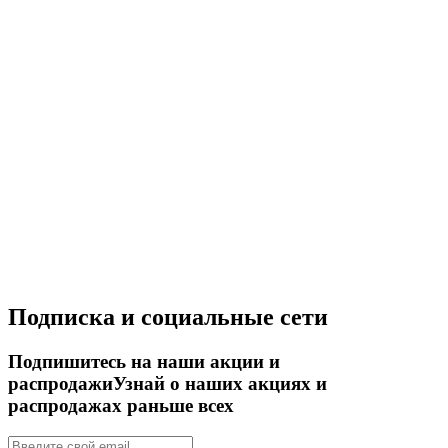
Подписка и социальные сети
Подпишитесь на наши акции и
распродажи
Узнай о наших акциях и
распродажах раньше всех