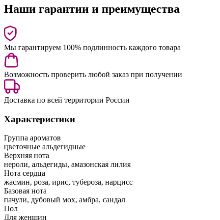
Наши гарантии и преимущества
Мы гарантируем 100% подлинность каждого товара
Возможность проверить любой заказ при получении
Доставка по всей территории России
Характеристики
Группа ароматов
цветочные альдегидные
Верхняя нота
нероли, альдегиды, амазонская лилия
Нота сердца
жасмин, роза, ирис, тубероза, нарцисс
Базовая нота
пачули, дубовый мох, амбра, сандал
Пол
Для женщин