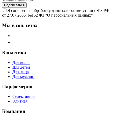
Подписаться
Я согласен на обработку данных в соответствии с ФЗ РФ
от 27.07.2006, №152 ФЗ "О персональных данных"
Мы в соц. сетях
Косметика
Для волос
Для детей
Для лица
Для мужчин
Парфюмерия
Селективная
Элитная
Компания