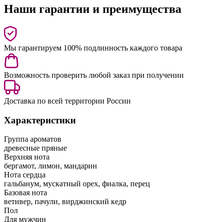
Наши гарантии и преимущества
Мы гарантируем 100% подлинность каждого товара
Возможность проверить любой заказ при получении
Доставка по всей территории России
Характеристики
Группа ароматов
древесные пряные
Верхняя нота
бергамот, лимон, мандарин
Нота сердца
гальбанум, мускатный орех, фиалка, перец
Базовая нота
ветивер, пачули, вирджинский кедр
Пол
Для мужчин