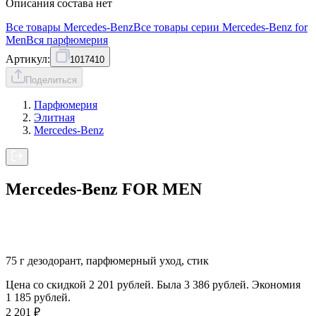
Описания состава нет
Все товары
Mercedes-Benz
Все товары серии
Mercedes-Benz for
Men
Вся
парфюмерия
Артикул:
1017410
Поделиться
Парфюмерия
Элитная
Mercedes-Benz
Mercedes-Benz FOR MEN
75 г дезодорант, парфюмерный уход, стик
Цена со скидкой 2 201 рублей. Была 3 386 рублей. Экономия
1 185 рублей.
2 201
₽