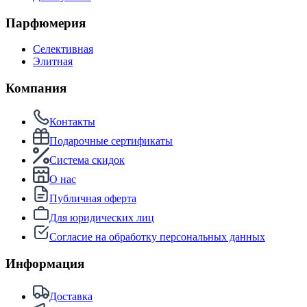
Парфюмерия
Селективная
Элитная
Компания
Контакты
Подарочные сертификаты
Система скидок
О нас
Публичная оферта
Для юридических лиц
Согласие на обработку персональных данных
Информация
Доставка