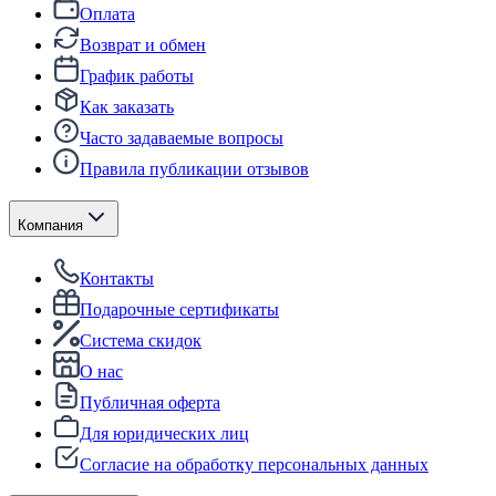
Оплата
Возврат и обмен
График работы
Как заказать
Часто задаваемые вопросы
Правила публикации отзывов
Компания
Контакты
Подарочные сертификаты
Система скидок
О нас
Публичная оферта
Для юридических лиц
Согласие на обработку персональных данных