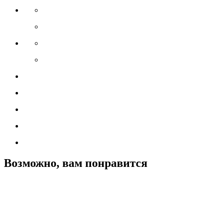
Возможно, вам понравится