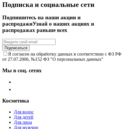
Подписка и социальные сети
Подпишитесь на наши акции и
распродажи
Узнай о наших акциях и
распродажах раньше всех
Подписаться
Я согласен на обработку данных в соответствии с ФЗ РФ
от 27.07.2006, №152 ФЗ "О персональных данных"
Мы в соц. сетях
Косметика
Для волос
Для детей
Для лица
Для мужчин