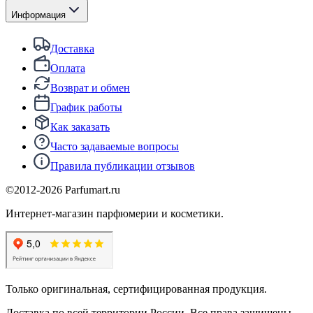
Информация
Доставка
Оплата
Возврат и обмен
График работы
Как заказать
Часто задаваемые вопросы
Правила публикации отзывов
©2012-
2026
Parfumart.ru
Интернет-магазин парфюмерии и косметики.
Только оригинальная, сертифицированная продукция.
Доставка по всей территории России. Все права защищены.