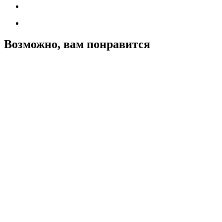
Возможно, вам понравится