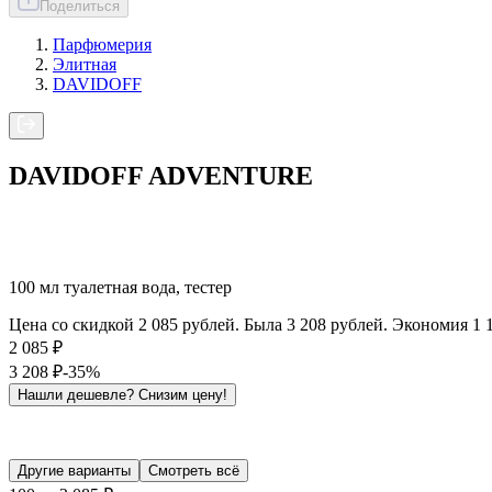
Поделиться
Парфюмерия
Элитная
DAVIDOFF
DAVIDOFF ADVENTURE
100 мл туалетная вода, тестер
Цена со скидкой 2 085 рублей. Была 3 208 рублей. Экономия 1 
2 085
₽
3 208
₽
-35%
Нашли дешевле?
Снизим цену!
Другие варианты
Смотреть всё