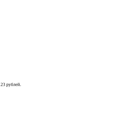
123 рублей.