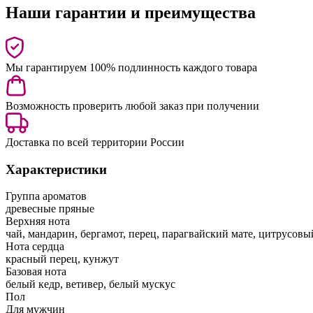
Наши гарантии и преимущества
Мы гарантируем 100% подлинность каждого товара
Возможность проверить любой заказ при получении
Доставка по всей территории России
Характеристики
Группа ароматов
древесные пряные
Верхняя нота
чай, мандарин, бергамот, перец, парагвайский мате, цитрусовы
Нота сердца
красный перец, кунжут
Базовая нота
белый кедр, ветивер, белый мускус
Пол
Для мужчин