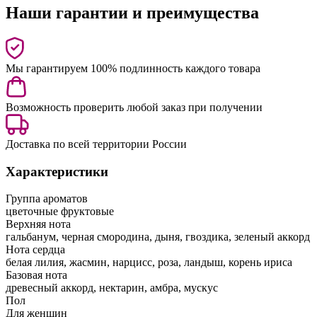
Наши гарантии и преимущества
Мы гарантируем 100% подлинность каждого товара
Возможность проверить любой заказ при получении
Доставка по всей территории России
Характеристики
Группа ароматов
цветочные фруктовые
Верхняя нота
гальбанум, черная смородина, дыня, гвоздика, зеленый аккорд
Нота сердца
белая лилия, жасмин, нарцисс, роза, ландыш, корень ириса
Базовая нота
древесный аккорд, нектарин, амбра, мускус
Пол
Для женщин