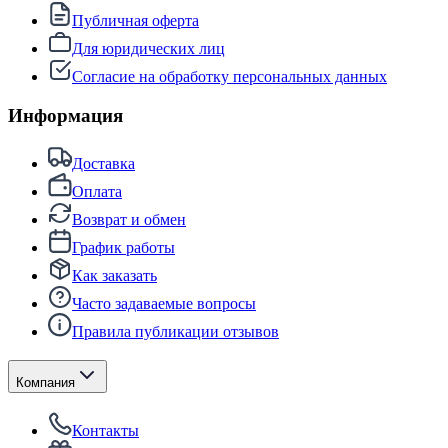
Публичная оферта
Для юридических лиц
Согласие на обработку персональных данных
Информация
Доставка
Оплата
Возврат и обмен
График работы
Как заказать
Часто задаваемые вопросы
Правила публикации отзывов
Компания
Контакты