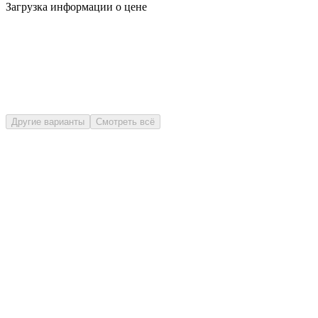
Загрузка информации о цене
Другие варианты
Смотреть всё