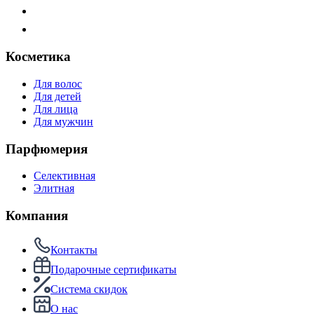
Косметика
Для волос
Для детей
Для лица
Для мужчин
Парфюмерия
Селективная
Элитная
Компания
Контакты
Подарочные сертификаты
Система скидок
О нас