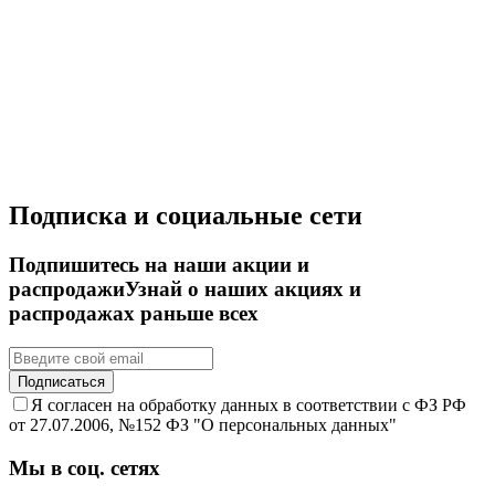
Подписка и социальные сети
Подпишитесь на наши акции и
распродажи
Узнай о наших акциях и
распродажах раньше всех
Подписаться
Я согласен на обработку данных в соответствии с ФЗ РФ
от 27.07.2006, №152 ФЗ "О персональных данных"
Мы в соц. сетях