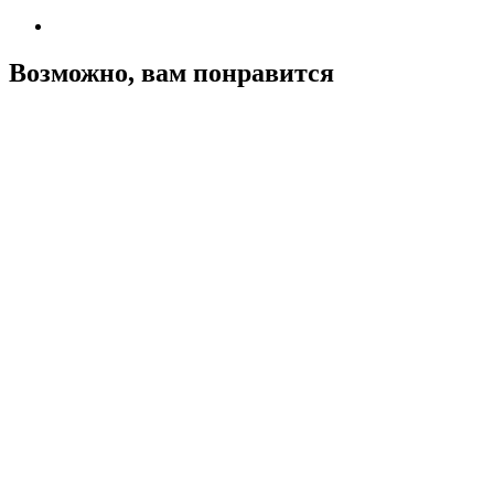
Возможно, вам понравится