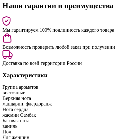
Наши гарантии и преимущества
Мы гарантируем 100% подлинность каждого товара
Возможность проверить любой заказ при получении
Доставка по всей территории России
Характеристики
Группа ароматов
восточные
Верхняя нота
мандарин, флердоранж
Нота сердца
жасмин Самбак
Базовая нота
ваниль
Пол
Для женщин