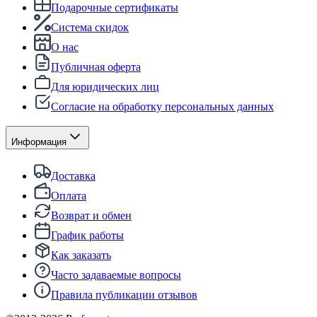
Подарочные сертификаты
Система скидок
О нас
Публичная оферта
Для юридических лиц
Согласие на обработку персональных данных
Информация
Доставка
Оплата
Возврат и обмен
График работы
Как заказать
Часто задаваемые вопросы
Правила публикации отзывов