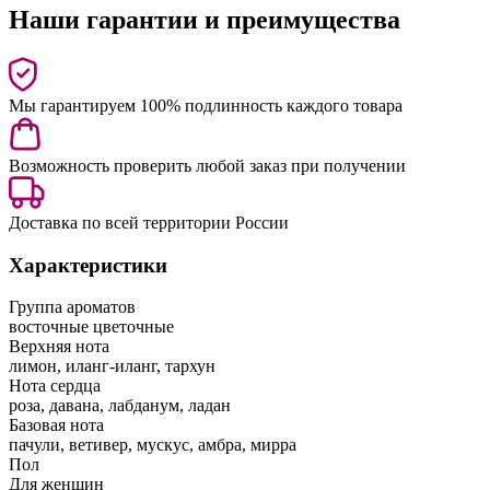
Наши гарантии и преимущества
Мы гарантируем 100% подлинность каждого товара
Возможность проверить любой заказ при получении
Доставка по всей территории России
Характеристики
Группа ароматов
восточные цветочные
Верхняя нота
лимон, иланг-иланг, тархун
Нота сердца
роза, давана, лабданум, ладан
Базовая нота
пачули, ветивер, мускус, амбра, мирра
Пол
Для женщин