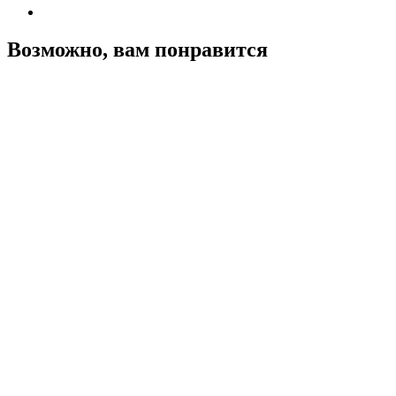
Возможно, вам понравится