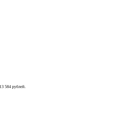
13 584 рублей.