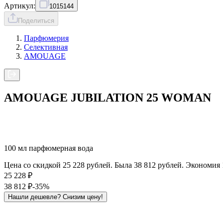
Артикул:
1015144
Поделиться
Парфюмерия
Селективная
AMOUAGE
AMOUAGE JUBILATION 25 WOMAN
100 мл парфюмерная вода
Цена со скидкой 25 228 рублей. Была 38 812 рублей. Экономия 
25 228
₽
38 812
₽
-35%
Нашли дешевле?
Снизим цену!