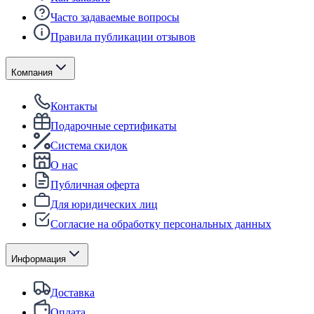
Часто задаваемые вопросы
Правила публикации отзывов
Компания
Контакты
Подарочные сертификаты
Система скидок
О нас
Публичная оферта
Для юридических лиц
Согласие на обработку персональных данных
Информация
Доставка
Оплата