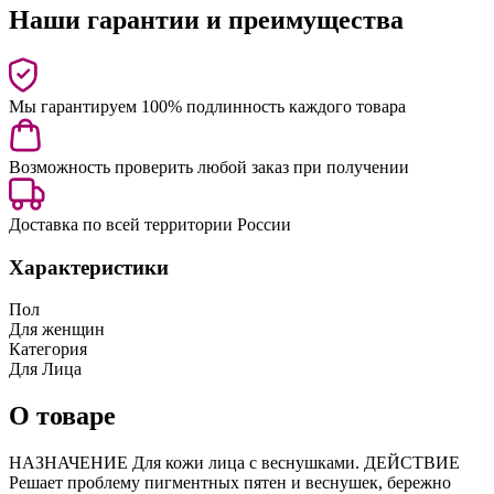
Наши гарантии и преимущества
Мы гарантируем 100% подлинность каждого товара
Возможность проверить любой заказ при получении
Доставка по всей территории России
Характеристики
Пол
Для женщин
Категория
Для Лица
О товаре
НАЗНАЧЕНИЕ Для кожи лица с веснушками. ДЕЙСТВИЕ
Решает проблему пигментных пятен и веснушек, бережно