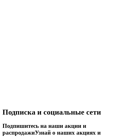
Подписка и социальные сети
Подпишитесь на наши акции и
распродажи
Узнай о наших акциях и