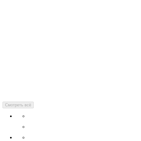
Смотреть всё