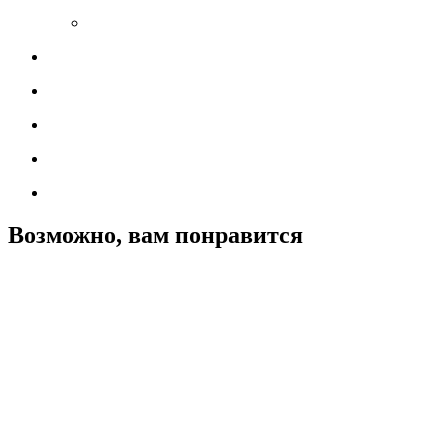
Возможно, вам понравится