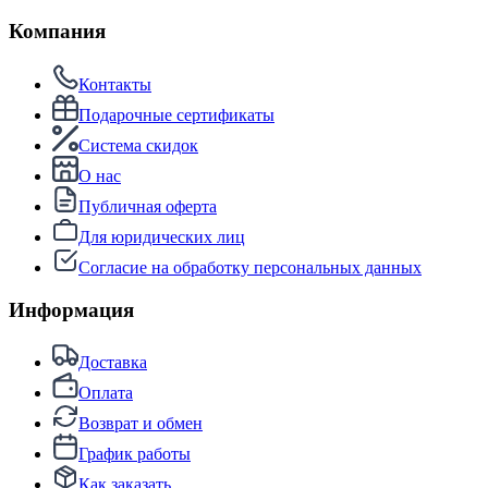
Компания
Контакты
Подарочные сертификаты
Система скидок
О нас
Публичная оферта
Для юридических лиц
Согласие на обработку персональных данных
Информация
Доставка
Оплата
Возврат и обмен
График работы
Как заказать