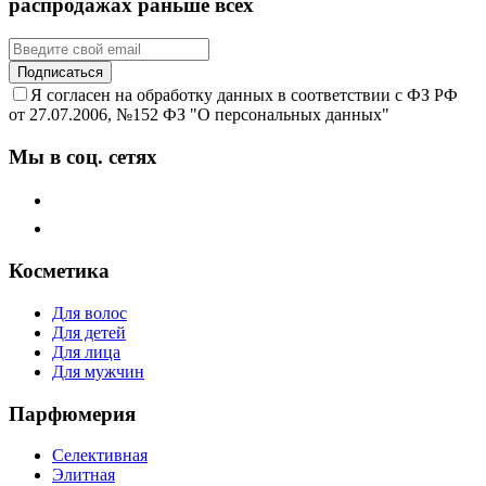
распродажах раньше всех
Подписаться
Я согласен на обработку данных в соответствии с ФЗ РФ
от 27.07.2006, №152 ФЗ "О персональных данных"
Мы в соц. сетях
Косметика
Для волос
Для детей
Для лица
Для мужчин
Парфюмерия
Селективная
Элитная