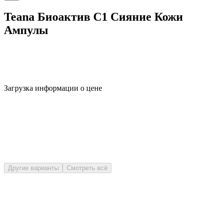
Teana Биоактив C1 Сияние Кожи
Ампулы
Загрузка информации о цене
Другие варианты
Смотреть всё