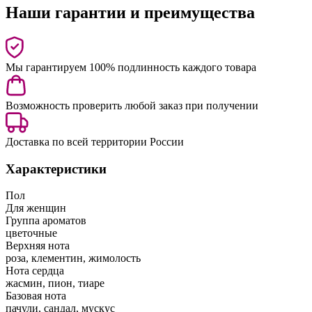
Наши гарантии и преимущества
Мы гарантируем 100% подлинность каждого товара
Возможность проверить любой заказ при получении
Доставка по всей территории России
Характеристики
Пол
Для женщин
Группа ароматов
цветочные
Верхняя нота
роза, клементин, жимолость
Нота сердца
жасмин, пион, тиаре
Базовая нота
пачули, сандал, мускус