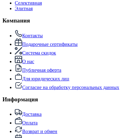
Селективная
Элитная
Компания
Контакты
Подарочные сертификаты
Система скидок
О нас
Публичная оферта
Для юридических лиц
Согласие на обработку персональных данных
Информация
Доставка
Оплата
Возврат и обмен