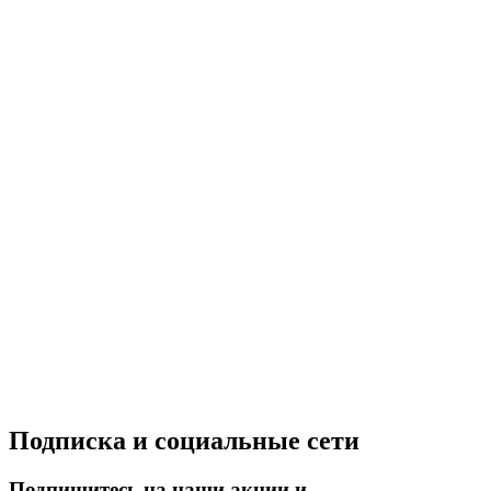
Подписка и социальные сети
Подпишитесь на наши акции и