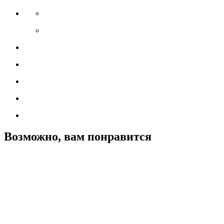
Возможно, вам понравится