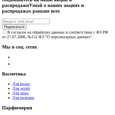
распродажи
Узнай о наших акциях и
распродажах раньше всех
Подписаться
Я согласен на обработку данных в соответствии с ФЗ РФ
от 27.07.2006, №152 ФЗ "О персональных данных"
Мы в соц. сетях
Косметика
Для волос
Для детей
Для лица
Для мужчин
Парфюмерия