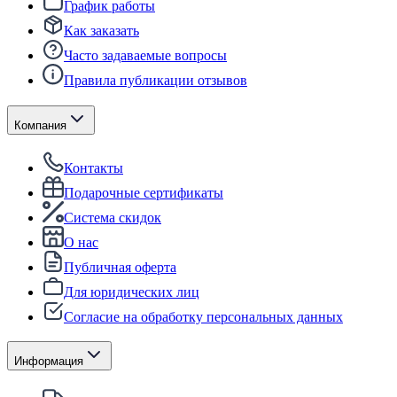
График работы
Как заказать
Часто задаваемые вопросы
Правила публикации отзывов
Компания
Контакты
Подарочные сертификаты
Система скидок
О нас
Публичная оферта
Для юридических лиц
Согласие на обработку персональных данных
Информация