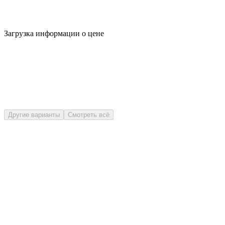
Загрузка информации о цене
Другие варианты
Смотреть всё