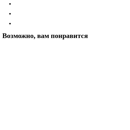
Возможно, вам понравится