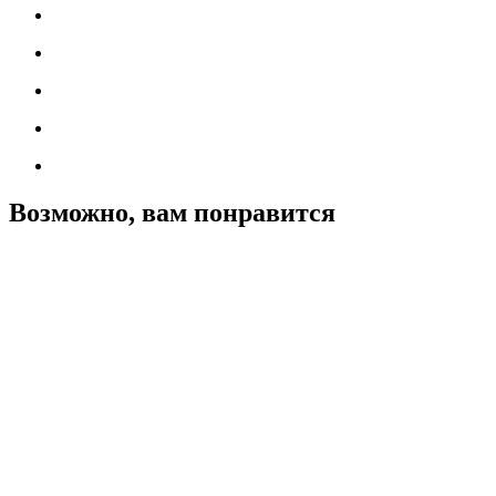
Возможно, вам понравится