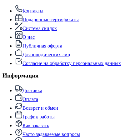
Контакты
Подарочные сертификаты
Система скидок
О нас
Публичная оферта
Для юридических лиц
Согласие на обработку персональных данных
Информация
Доставка
Оплата
Возврат и обмен
График работы
Как заказать
Часто задаваемые вопросы