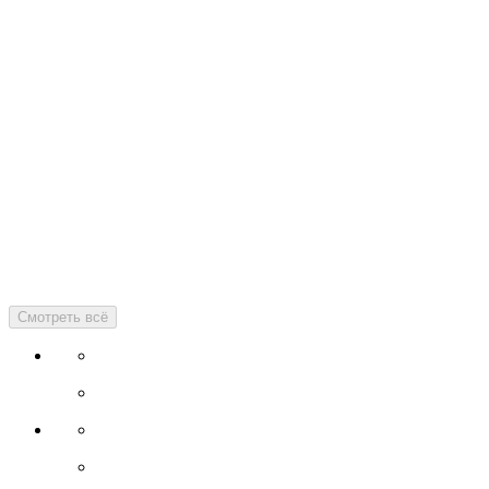
Смотреть всё