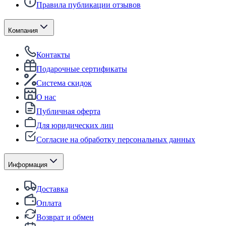
Правила публикации отзывов
Компания
Контакты
Подарочные сертификаты
Система скидок
О нас
Публичная оферта
Для юридических лиц
Согласие на обработку персональных данных
Информация
Доставка
Оплата
Возврат и обмен