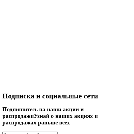
Подписка и социальные сети
Подпишитесь на наши акции и
распродажи
Узнай о наших акциях и
распродажах раньше всех