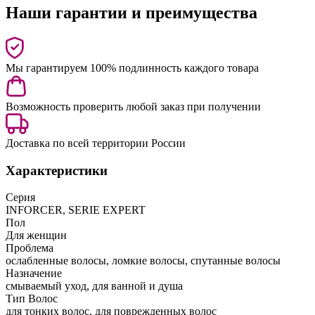
Наши гарантии и преимущества
Мы гарантируем 100% подлинность каждого товара
Возможность проверить любой заказ при получении
Доставка по всей территории России
Характеристики
Серия
INFORCER, SERIE EXPERT
Пол
Для женщин
Проблема
ослабленные волосы, ломкие волосы, спутанные волосы
Назначение
смываемый уход, для ванной и душа
Тип Волос
для тонких волос, для поврежденных волос