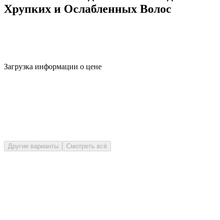
Хрупких и Ослабленных Волос
Загрузка информации о цене
Другие варианты
Смотреть всё