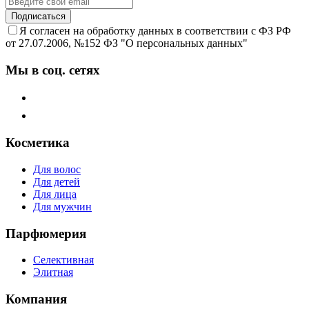
Подписаться
Я согласен на обработку данных в соответствии с ФЗ РФ
от 27.07.2006, №152 ФЗ "О персональных данных"
Мы в соц. сетях
Косметика
Для волос
Для детей
Для лица
Для мужчин
Парфюмерия
Селективная
Элитная
Компания