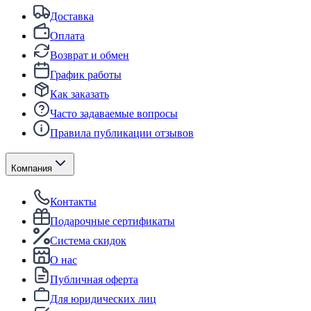
Доставка
Оплата
Возврат и обмен
График работы
Как заказать
Часто задаваемые вопросы
Правила публикации отзывов
Компания
Контакты
Подарочные сертификаты
Система скидок
О нас
Публичная оферта
Для юридических лиц