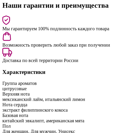
Наши гарантии и преимущества
Мы гарантируем 100% подлинность каждого товара
Возможность проверить любой заказ при получении
Доставка по всей территории России
Характеристики
Группа ароматов
цитрусовые
Верхняя нота
мексиканский лайм, итальянский лимон
Нота сердца
экстракт филиппинского кокоса
Базовая нота
китайский эвкалипт, американская мята
Пол
Для женщин, Для мужчин, Унисекс