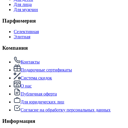
Для лица
Для мужчин
Парфюмерия
Селективная
Элитная
Компания
Контакты
Подарочные сертификаты
Система скидок
О нас
Публичная оферта
Для юридических лиц
Согласие на обработку персональных данных
Информация