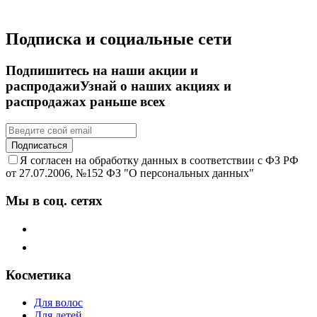
Подписка и социальные сети
Подпишитесь на наши акции и
распродажи
Узнай о наших акциях и
распродажах раньше всех
Подписаться
Я согласен на обработку данных в соответствии с ФЗ РФ
от 27.07.2006, №152 ФЗ "О персональных данных"
Мы в соц. сетях
Косметика
Для волос
Для детей