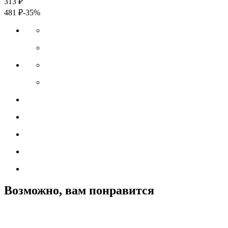
313
₽
481
₽
-35%
Возможно, вам понравится