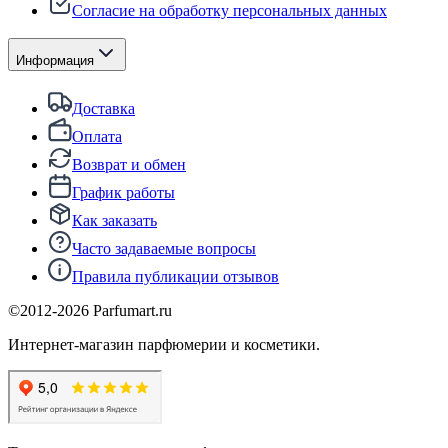
Согласие на обработку персональных данных
Информация
Доставка
Оплата
Возврат и обмен
График работы
Как заказать
Часто задаваемые вопросы
Правила публикации отзывов
©2012-
2026
Parfumart.ru
Интернет-магазин парфюмерии и косметики.