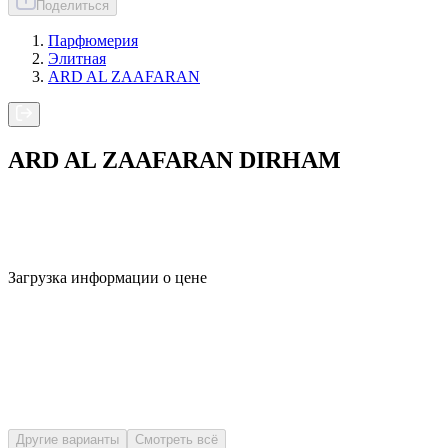
Поделиться
Парфюмерия
Элитная
ARD AL ZAAFARAN
ARD AL ZAAFARAN DIRHAM
Загрузка информации о цене
Другие варианты
Смотреть всё