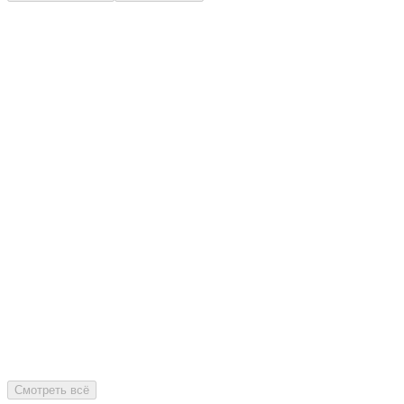
Смотреть всё