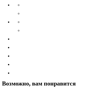
Возможно, вам понравится