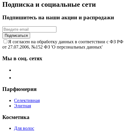
Подписка и социальные сети
Подпишитесь на наши акции и распродажи
Подписаться
Я согласен на обработку данных в соответствии с ФЗ РФ
от 27.07.2006, №152 ФЗ 'О персональных данных'
Мы в соц. сетях
Парфюмерия
Селективная
Элитная
Косметика
Для волос