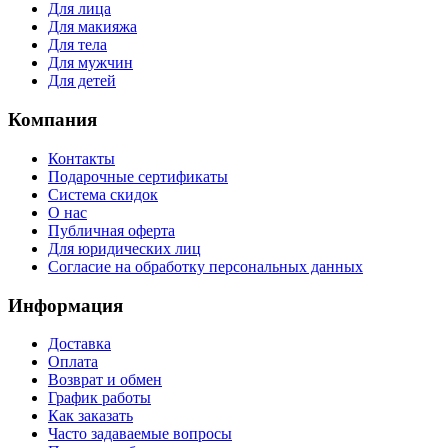
Для лица
Для макияжа
Для тела
Для мужчин
Для детей
Компания
Контакты
Подарочные сертификаты
Система скидок
О нас
Публичная оферта
Для юридических лиц
Согласие на обработку персональных данных
Информация
Доставка
Оплата
Возврат и обмен
График работы
Как заказать
Часто задаваемые вопросы