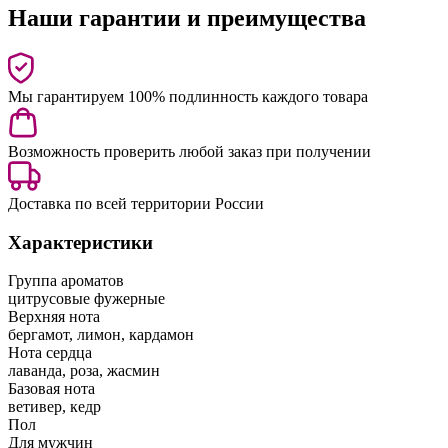
Наши гарантии и преимущества
Мы гарантируем 100% подлинность каждого товара
Возможность проверить любой заказ при получении
Доставка по всей территории России
Характеристики
Группа ароматов
цитрусовые фужерные
Верхняя нота
бергамот, лимон, кардамон
Нота сердца
лаванда, роза, жасмин
Базовая нота
ветивер, кедр
Пол
Для мужчин