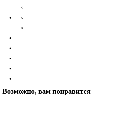
Возможно, вам понравится