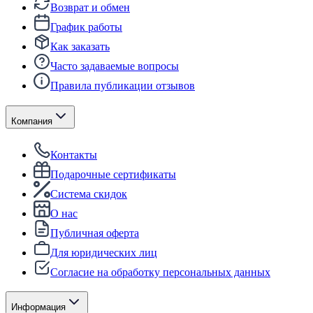
Возврат и обмен
График работы
Как заказать
Часто задаваемые вопросы
Правила публикации отзывов
Компания
Контакты
Подарочные сертификаты
Система скидок
О нас
Публичная оферта
Для юридических лиц
Согласие на обработку персональных данных
Информация