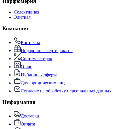
Парфюмерия
Селективная
Элитная
Компания
Контакты
Подарочные сертификаты
Система скидок
О нас
Публичная оферта
Для юридических лиц
Согласие на обработку персональных данных
Информация
Доставка
Оплата