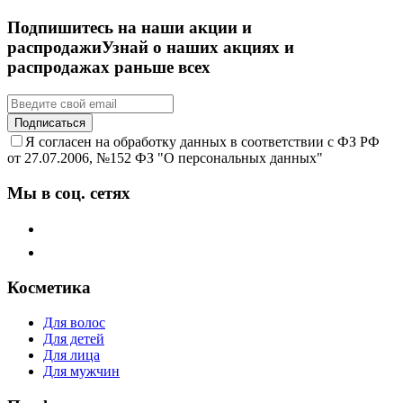
Подпишитесь на наши акции и
распродажи
Узнай о наших акциях и
распродажах раньше всех
Подписаться
Я согласен на обработку данных в соответствии с ФЗ РФ
от 27.07.2006, №152 ФЗ "О персональных данных"
Мы в соц. сетях
Косметика
Для волос
Для детей
Для лица
Для мужчин