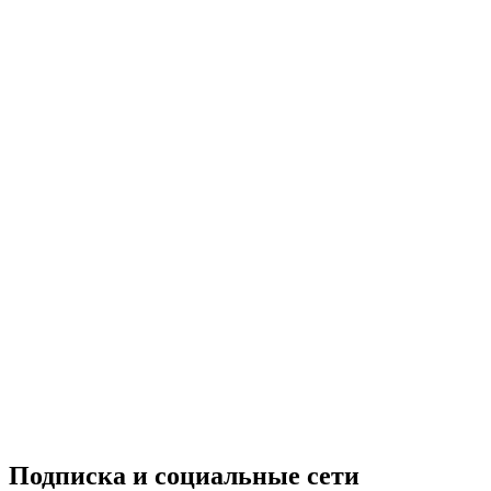
Подписка и социальные сети