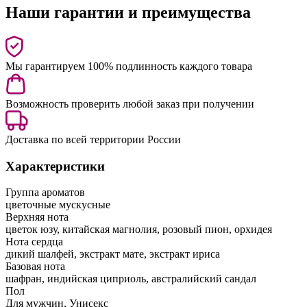
Наши гарантии и преимущества
Мы гарантируем 100% подлинность каждого товара
Возможность проверить любой заказ при получении
Доставка по всей территории России
Характеристики
Группа ароматов
цветочные мускусные
Верхняя нота
цветок юзу, китайская магнолия, розовый пион, орхидея
Нота сердца
дикий шалфей, экстракт мате, экстракт ириса
Базовая нота
шафран, индийская циприоль, австралийский сандал
Пол
Для мужчин, Унисекс