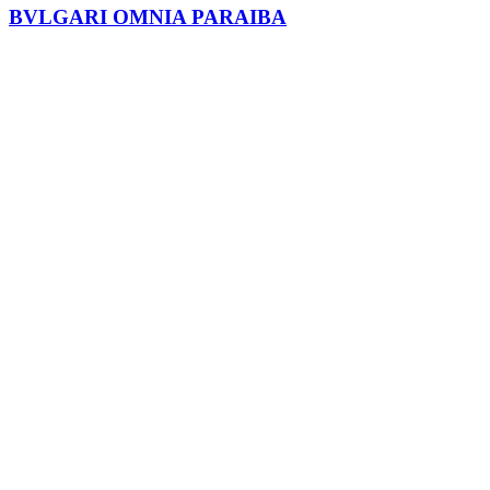
BVLGARI OMNIA PARAIBA