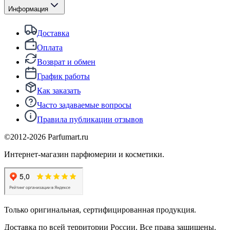
Информация
Доставка
Оплата
Возврат и обмен
График работы
Как заказать
Часто задаваемые вопросы
Правила публикации отзывов
©2012-
2026
Parfumart.ru
Интернет-магазин парфюмерии и косметики.
Только оригинальная, сертифицированная продукция.
Доставка по всей территории России. Все права защищены.