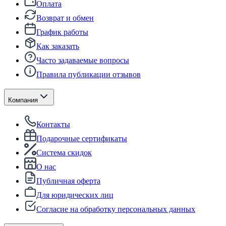
Оплата
Возврат и обмен
График работы
Как заказать
Часто задаваемые вопросы
Правила публикации отзывов
Компания
Контакты
Подарочные сертификаты
Система скидок
О нас
Публичная оферта
Для юридических лиц
Согласие на обработку персональных данных