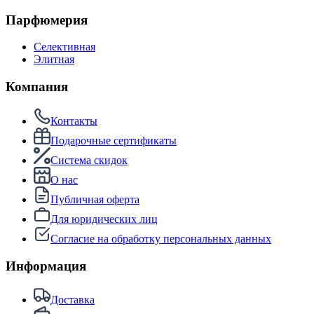
Парфюмерия
Селективная
Элитная
Компания
Контакты
Подарочные сертификаты
Система скидок
О нас
Публичная оферта
Для юридических лиц
Согласие на обработку персональных данных
Информация
Доставка