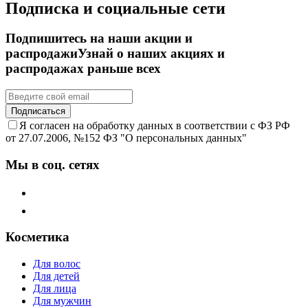
Подписка и социальные сети
Подпишитесь на наши акции и
распродажи
Узнай о наших акциях и
распродажах раньше всех
Подписаться
Я согласен на обработку данных в соответствии с ФЗ РФ
от 27.07.2006, №152 ФЗ "О персональных данных"
Мы в соц. сетях
Косметика
Для волос
Для детей
Для лица
Для мужчин