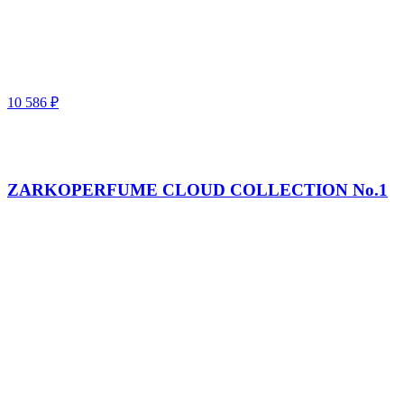
10 586
₽
ZARKOPERFUME CLOUD COLLECTION No.1