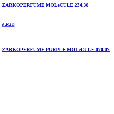
ZARKOPERFUME MOLeCULE 234.38
6 494
₽
ZARKOPERFUME PURPLE MOLeCULE 070.07