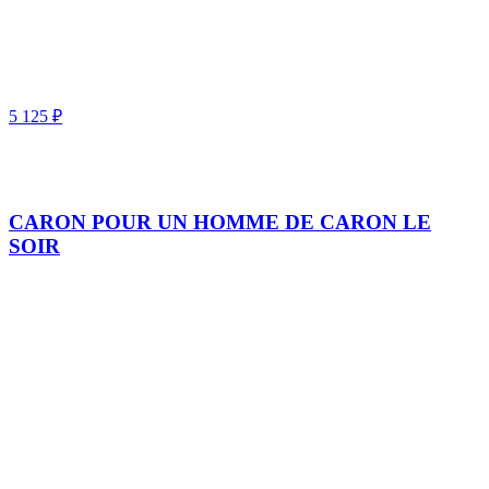
5 125
₽
CARON POUR UN HOMME DE CARON LE
SOIR