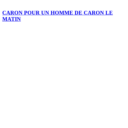
CARON POUR UN HOMME DE CARON LE
MATIN