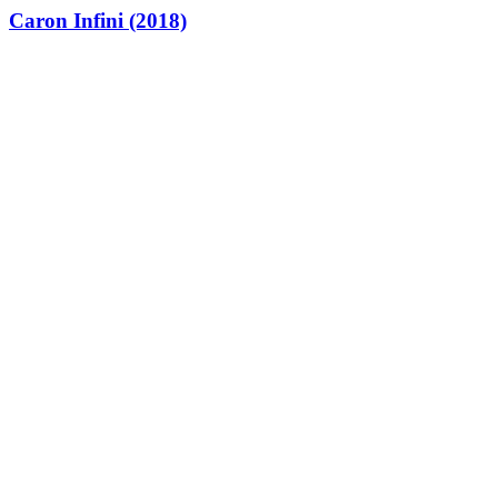
Caron Infini (2018)