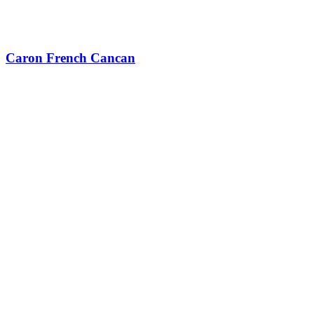
Caron French Cancan