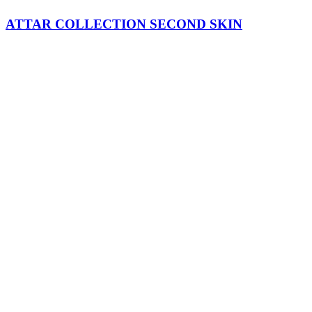
ATTAR COLLECTION SECOND SKIN