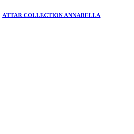
ATTAR COLLECTION ANNABELLA