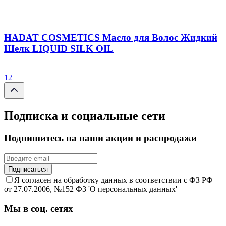
HADAT COSMETICS Масло для Волос Жидкий
Шелк LIQUID SILK OIL
1
2
Подписка и социальные сети
Подпишитесь на наши акции и распродажи
Подписаться
Я согласен на обработку данных в соответствии с ФЗ РФ
от 27.07.2006, №152 ФЗ 'О персональных данных'
Мы в соц. сетях