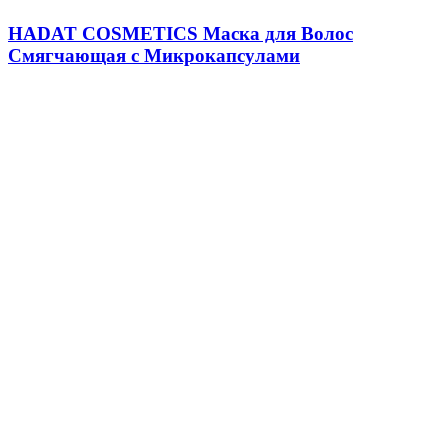
HADAT COSMETICS Маска для Волос
Смягчающая с Микрокапсулами