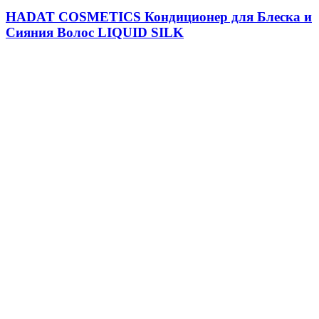
HADAT COSMETICS Кондиционер для Блеска и
Сияния Волос LIQUID SILK