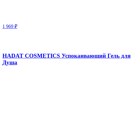
1 969
₽
HADAT COSMETICS Успокаивающий Гель для
Душа