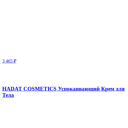
3 465
₽
HADAT COSMETICS Успокаивающий Крем для
Тела