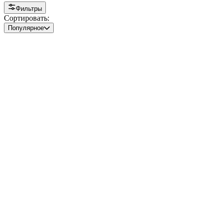
Фильтры
Сортировать:
Популярное