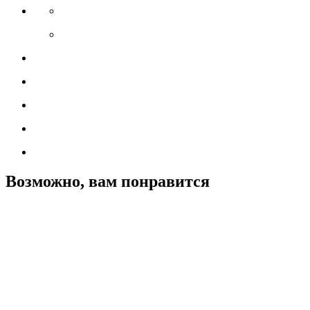
Возможно, вам понравится