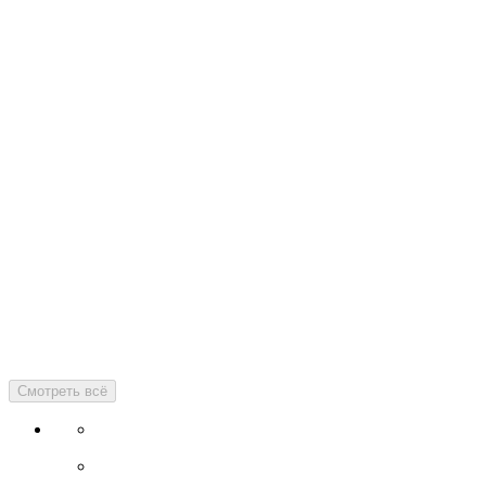
Смотреть всё