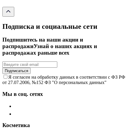
Подписка и социальные сети
Подпишитесь на наши акции и
распродажи
Узнай о наших акциях и
распродажах раньше всех
Подписаться
Я согласен на обработку данных в соответствии с ФЗ РФ
от 27.07.2006, №152 ФЗ "О персональных данных"
Мы в соц. сетях
Косметика