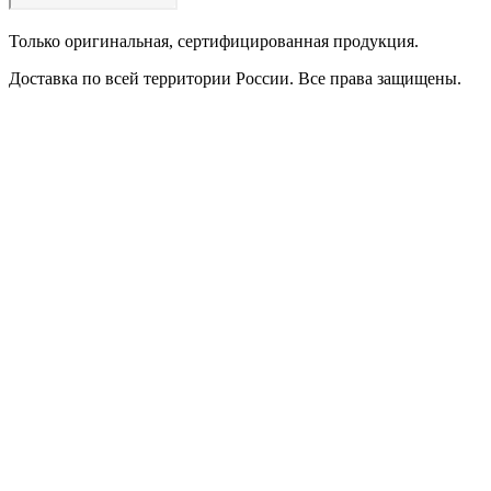
Только оригинальная, сертифицированная продукция.
Доставка по всей территории России. Все права защищены.