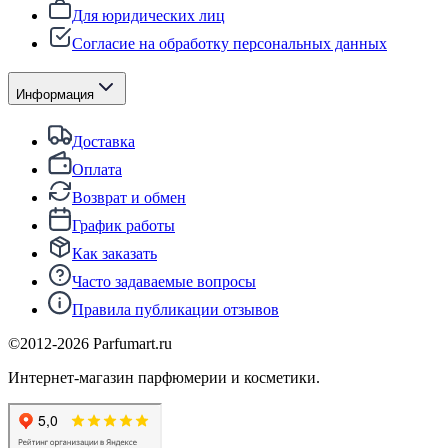
Для юридических лиц
Согласие на обработку персональных данных
Информация
Доставка
Оплата
Возврат и обмен
График работы
Как заказать
Часто задаваемые вопросы
Правила публикации отзывов
©2012-
2026
Parfumart.ru
Интернет-магазин парфюмерии и косметики.