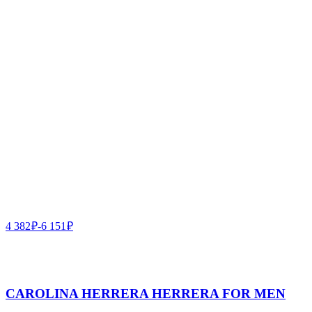
4 382
₽
-
6 151
₽
CAROLINA HERRERA HERRERA FOR MEN