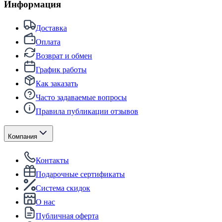
Информация
Доставка
Оплата
Возврат и обмен
График работы
Как заказать
Часто задаваемые вопросы
Правила публикации отзывов
Компания
Контакты
Подарочные сертификаты
Система скидок
О нас
Публичная оферта