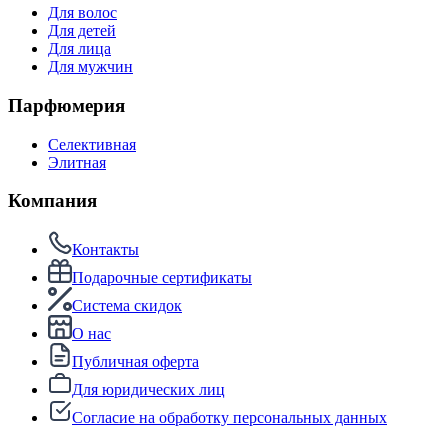
Для волос
Для детей
Для лица
Для мужчин
Парфюмерия
Селективная
Элитная
Компания
Контакты
Подарочные сертификаты
Система скидок
О нас
Публичная оферта
Для юридических лиц
Согласие на обработку персональных данных