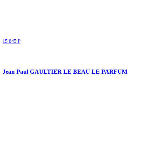
15 845
₽
Jean Paul GAULTIER LE BEAU LE PARFUM